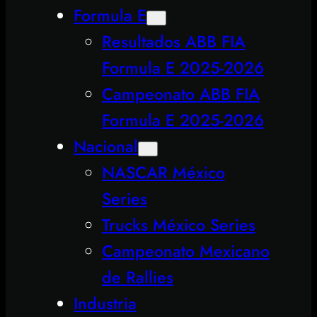
Formula E
Resultados ABB FIA
Formula E 2025-2026
Campeonato ABB FIA
Formula E 2025-2026
Nacional
NASCAR México
Series
Trucks México Series
Campeonato Mexicano
de Rallies
Industria