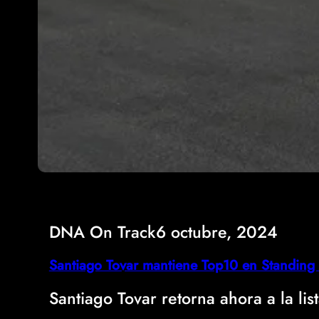
DNA On Track
6 octubre, 2024
Santiago Tovar mantiene Top10 en Standin
Santiago Tovar retorna ahora a la 