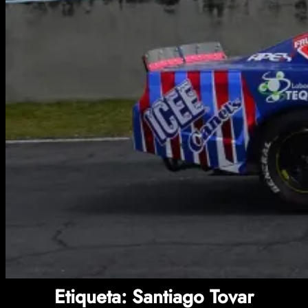
Etiqueta:
Santiago Tovar