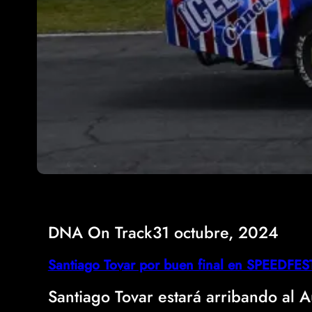
DNA On Track
31 octubre, 2024
Santiago Tovar por buen final en SPEEDF
Santiago Tovar estará arribando al