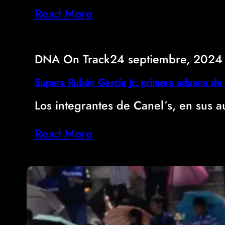
Read More
DNA On Track
24 septiembre, 2024
Supera Rubén García Jr. primera aduana de
Los integrantes de Canel´s, en sus
Read More