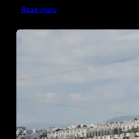
Read More