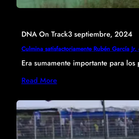
DNA On Track
3 septiembre, 2024
Culmina satisfactoriamente Rubén García J
Era sumamente importante para los 
Read More