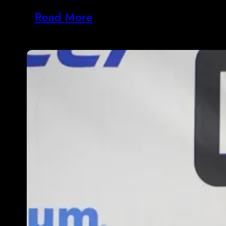
Read More