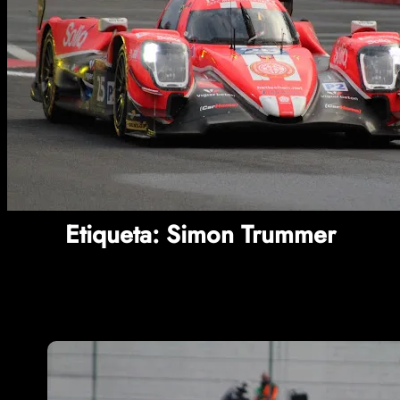
Etiqueta:
Simon Trummer