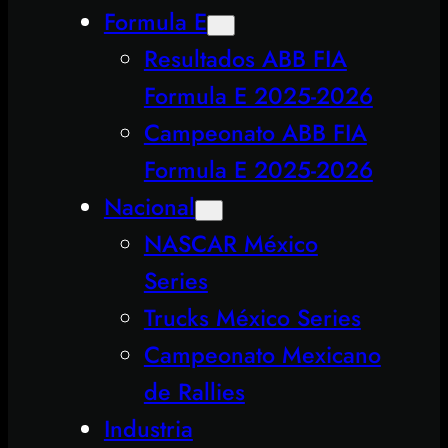
Formula E
Resultados ABB FIA
Formula E 2025-2026
Campeonato ABB FIA
Formula E 2025-2026
Nacional
NASCAR México
Series
Trucks México Series
Campeonato Mexicano
de Rallies
Industria