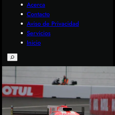
Acerca
Contacto
Aviso de Privacidad
Servicios
Inicio
Search