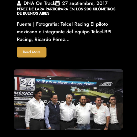
DNA On Track
27 septiembre, 2017
PÉREZ DE LARA PARTICIPARÁ EN LOS 200 KILÓMETROS
DE BUENOS AIRES
Fuente | Fotografía: Telcel Racing El piloto
mexicano e integrante del equipo Telcel-RPL
Racing, Ricardo Pérez…
Read More