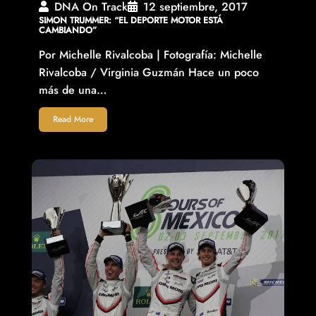
DNA On Track
12 septiembre, 2017
SIMON TRUMMER: “EL DEPORTE MOTOR ESTÁ
CAMBIANDO”
Por Michelle Rivalcoba | Fotografía: Michelle
Rivalcoba / Virginia Guzmán Hace un poco
más de una…
Read More