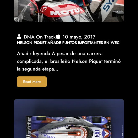
DNA On Track
10 mayo, 2017
NELSON PIQUET AÑADE PUNTOS IMPORTANTES EN WEC
Añadir leyenda A pesar de una carrera
complicada, el brasileño Nelson Piquet terminó
la segunda etapa…
Read More