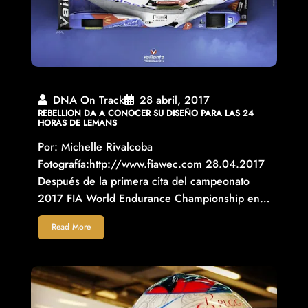
DNA On Track
28 abril, 2017
REBELLION DA A CONOCER SU DISEÑO PARA LAS 24
HORAS DE LEMANS
Por: Michelle Rivalcoba
Fotografía:http://www.fiawec.com 28.04.2017
Después de la primera cita del campeonato
2017 FIA World Endurance Championship en…
Read More