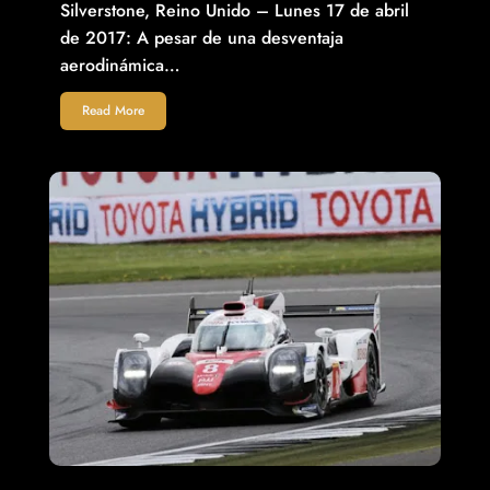
Silverstone, Reino Unido – Lunes 17 de abril
de 2017: A pesar de una desventaja
aerodinámica…
Read More