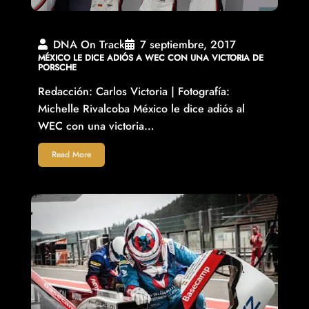
DNA On Track
7 septiembre, 2017
MÉXICO LE DICE ADIÓS A WEC CON UNA VICTORIA DE
PORSCHE
Redacción: Carlos Victoria | Fotografía:
Michelle Rivalcoba México le dice adiós al
WEC con una victoria…
Read More