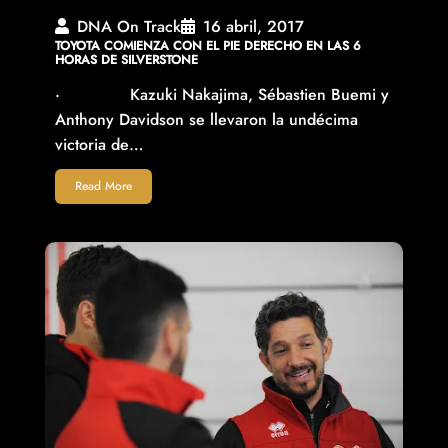
DNA On Track
16 abril, 2017
TOYOTA COMIENZA CON EL PIE DERECHO EN LAS 6
HORAS DE SILVERSTONE
· Kazuki Nakajima, Sébastien Buemi y
Anthony Davidson se llevaron la undécima
victoria de…
Read More