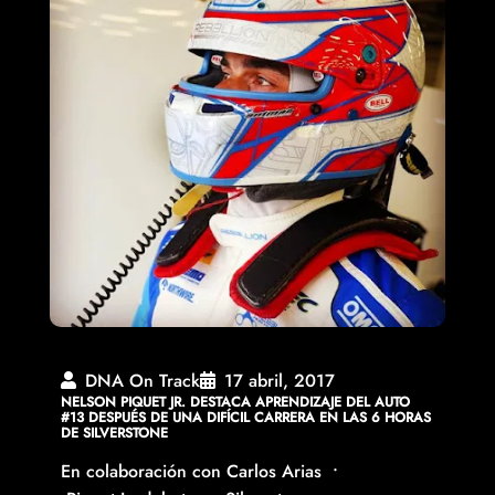
DNA On Track
17 abril, 2017
NELSON PIQUET JR. DESTACA APRENDIZAJE DEL AUTO
#13 DESPUÉS DE UNA DIFÍCIL CARRERA EN LAS 6 HORAS
DE SILVERSTONE
En colaboración con Carlos Arias •