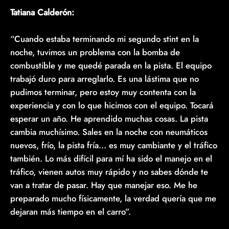
Tatiana Calderón:
“Cuando estaba terminando mi segundo stint en la
noche, tuvimos un problema con la bomba de
combustible y me quedé parada en la pista. El equipo
trabajó duro para arreglarlo. Es una lástima que no
pudimos terminar, pero estoy muy contenta con la
experiencia y con lo que hicimos con el equipo. Tocará
esperar un año. He aprendido muchas cosas. La pista
cambia muchísimo. Sales en la noche con neumáticos
nuevos, frío, la pista fría… es muy cambiante y el tráfico
también. Lo más difícil para mí ha sido el manejo en el
tráfico, vienen autos muy rápido y no sabes dónde te
van a tratar de pasar. Hay que manejar eso. Me he
preparado mucho físicamente, la verdad quería que me
dejaran más tiempo en el carro”.