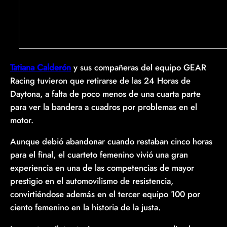
Tatiana Calderón
y sus compañeras del equipo GEAR
Racing tuvieron que retirarse de las 24 Horas de
Daytona, a falta de poco menos de una cuarta parte
para ver la bandera a cuadros por problemas en el
motor.
Aunque debió abandonar cuando restaban cinco horas
para el final, el cuarteto femenino vivió una gran
experiencia en una de las competencias de mayor
prestigio en el automovilismo de resistencia,
convirtiéndose además en el tercer equipo 100 por
ciento femenino en la historia de la justa.