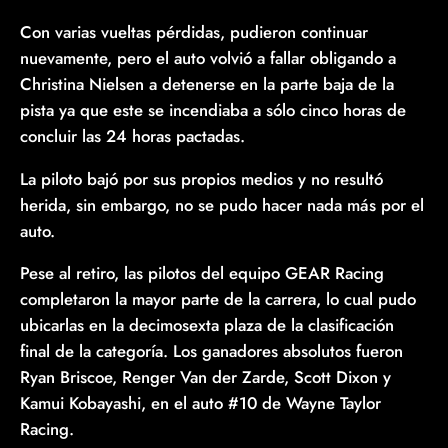
Con varias vueltas pérdidas, pudieron continuar
nuevamente, pero el auto volvió a fallar obligando a
Christina Nielsen a detenerse en la parte baja de la
pista ya que este se incendiaba a sólo cinco horas de
concluir las 24 horas pactadas.
La piloto bajó por sus propios medios y no resultó
herida, sin embargo, no se pudo hacer nada más por el
auto.
Pese al retiro, las pilotos del equipo GEAR Racing
completaron la mayor parte de la carrera, lo cual pudo
ubicarlas en la decimosexta plaza de la clasificación
final de la categoría. Los ganadores absolutos fueron
Ryan Briscoe, Renger Van der Zarde, Scott Dixon y
Kamui Kobayashi, en el auto #10 de Wayne Taylor
Racing.