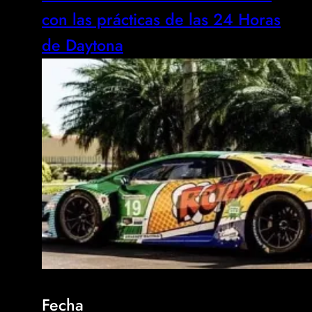
con las prácticas de las 24 Horas
de Daytona
Fecha