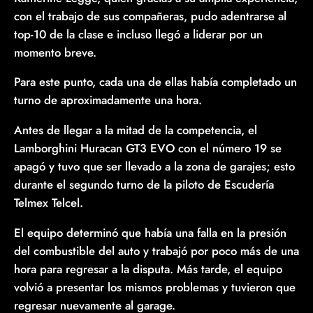
con el trabajo de sus compañeras, pudo adentrarse al
top-10 de la clase e incluso llegó a liderar por un
momento breve.
Para este punto, cada una de ellas había completado un
turno de aproximadamente una hora.
Antes de llegar a la mitad de la competencia, el
Lamborghini Huracan GT3 EVO con el número 19 se
apagó y tuvo que ser llevado a la zona de garajes; esto
durante el segundo turno de la piloto de Escudería
Telmex Telcel.
El equipo determinó que había una falla en la presión
del combustible del auto y trabajó por poco más de una
hora para regresar a la disputa. Más tarde, el equipo
volvió a presentar los mismos problemas y tuvieron que
regresar nuevamente al garage.