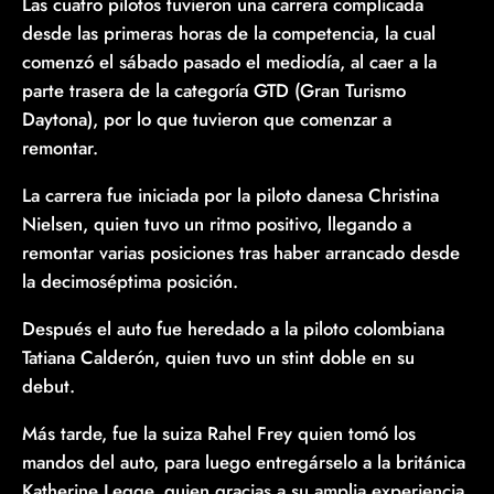
Las cuatro pilotos tuvieron una carrera complicada
desde las primeras horas de la competencia, la cual
comenzó el sábado pasado el mediodía, al caer a la
parte trasera de la categoría GTD (Gran Turismo
Daytona), por lo que tuvieron que comenzar a
remontar.
La carrera fue iniciada por la piloto danesa Christina
Nielsen, quien tuvo un ritmo positivo, llegando a
remontar varias posiciones tras haber arrancado desde
la decimoséptima posición.
Después el auto fue heredado a la piloto colombiana
Tatiana Calderón, quien tuvo un stint doble en su
debut.
Más tarde, fue la suiza Rahel Frey quien tomó los
mandos del auto, para luego entregárselo a la británica
Katherine Legge, quien gracias a su amplia experiencia,