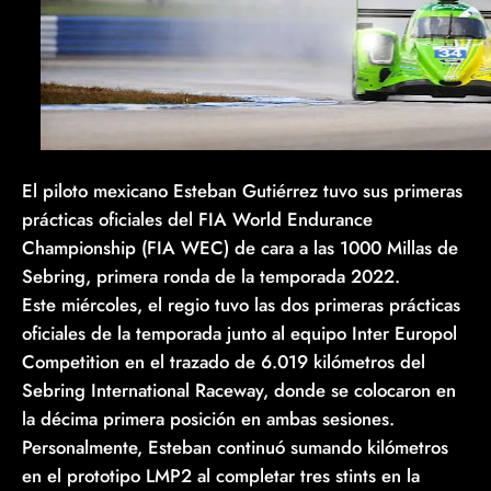
El piloto mexicano Esteban Gutiérrez tuvo sus primeras
prácticas oficiales del FIA World Endurance
Championship (FIA WEC) de cara a las 1000 Millas de
Sebring, primera ronda de la temporada 2022.
Este miércoles, el regio tuvo las dos primeras prácticas
oficiales de la temporada junto al equipo Inter Europol
Competition en el trazado de 6.019 kilómetros del
Sebring International Raceway, donde se colocaron en
la décima primera posición en ambas sesiones.
Personalmente, Esteban continuó sumando kilómetros
en el prototipo LMP2 al completar tres stints en la