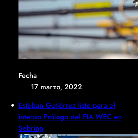
Fecha
17 marzo, 2022
Esteban Gutiérrez listo para el
intenso Prólogo del FIA WEC en
Sebring