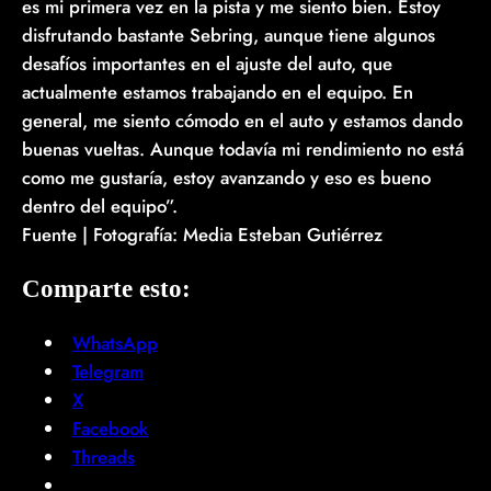
es mi primera vez en la pista y me siento bien. Estoy
disfrutando bastante Sebring, aunque tiene algunos
desafíos importantes en el ajuste del auto, que
actualmente estamos trabajando en el equipo. En
general, me siento cómodo en el auto y estamos dando
buenas vueltas. Aunque todavía mi rendimiento no está
como me gustaría, estoy avanzando y eso es bueno
dentro del equipo”.
Fuente | Fotografía: Media Esteban Gutiérrez
Comparte esto:
WhatsApp
Telegram
X
Facebook
Threads