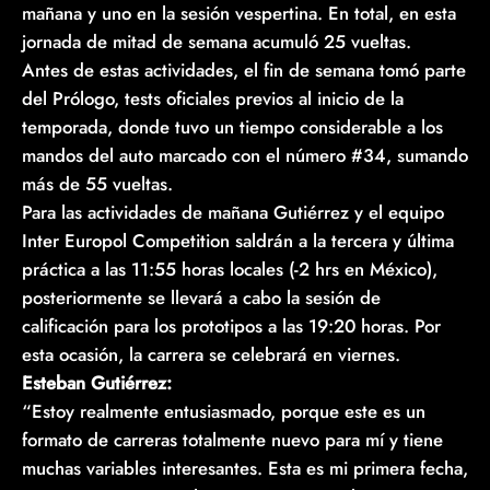
mañana y uno en la sesión vespertina. En total, en esta
jornada de mitad de semana acumuló 25 vueltas.
Antes de estas actividades, el fin de semana tomó parte
del Prólogo, tests oficiales previos al inicio de la
temporada, donde tuvo un tiempo considerable a los
mandos del auto marcado con el número #34, sumando
más de 55 vueltas.
Para las actividades de mañana Gutiérrez y el equipo
Inter Europol Competition saldrán a la tercera y última
práctica a las 11:55 horas locales (-2 hrs en México),
posteriormente se llevará a cabo la sesión de
calificación para los prototipos a las 19:20 horas. Por
esta ocasión, la carrera se celebrará en viernes.
Esteban Gutiérrez:
“Estoy realmente entusiasmado, porque este es un
formato de carreras totalmente nuevo para mí y tiene
muchas variables interesantes. Esta es mi primera fecha,