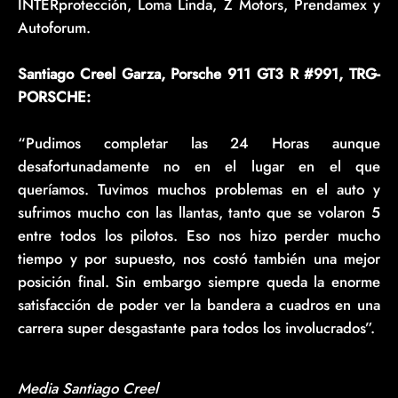
INTERprotección, Loma Linda, Z Motors, Prendamex y
Autoforum.
Santiago Creel Garza, Porsche 911 GT3 R #991, TRG-
PORSCHE:
“Pudimos completar las 24 Horas aunque
desafortunadamente no en el lugar en el que
queríamos. Tuvimos muchos problemas en el auto y
sufrimos mucho con las llantas, tanto que se volaron 5
entre todos los pilotos. Eso nos hizo perder mucho
tiempo y por supuesto, nos costó también una mejor
posición final. Sin embargo siempre queda la enorme
satisfacción de poder ver la bandera a cuadros en una
carrera super desgastante para todos los involucrados”.
Media Santiago Creel