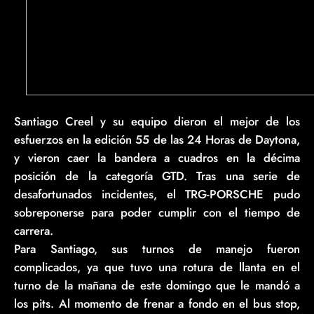
Santiago Creel y su equipo dieron el mejor de los
esfuerzos en la edición 55 de las 24 Horas de Daytona,
y vieron caer la bandera a cuadros en la décima
posición de la categoría GTD. Tras una serie de
desafortunados incidentes, el TRG-PORSCHE pudo
sobreponerse para poder cumplir con el tiempo de
carrera.
Para Santiago, sus turnos de manejo fueron
complicados, ya que tuvo una rotura de llanta en el
turno de la mañana de este domingo que le mandó a
los pits. Al momento de frenar a fondo en el bus stop,