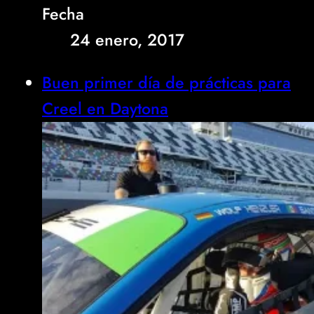
Fecha
24 enero, 2017
Buen primer día de prácticas para
Creel en Daytona