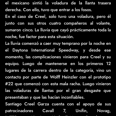
el mexicano sintió la voladura de la llanta trasera
derecha. Con ello, tuvo que entrar a los fosos.
En el caso de Creel, solo tuvo una voladura, pero él
junto con sus otros cuatro compañeros al volante,
sumaron cinco. La lluvia que cayó prácticamente toda la
noche, fue factor para esta situación.
La lluvia comenzó a caer muy temprano por la noche en
el Daytona International Speedway, y desde ese
momento, las complicaciones vinieron para Creel y su
equipo. Luego de mantenerse en los primeros 12
lugares de la carrera dentro de la categoría, vino un
contacto por parte de Wolff Heinzler con el prototipo
#22 que comenzó con esta mala racha. Luego vinieron
las voladuras de llantas por el gran desgaste que
presentaban y que las hacían inconfiables.
Santiago Creel Garza cuenta con el apoyo de sus
patrocinadores Cavall 7, Unifin, Novag,