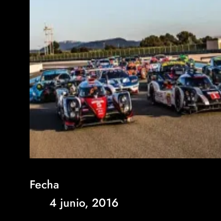
Fecha
4 junio, 2016