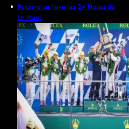
Porsche se lleva las 24 Horas de
Le Mans