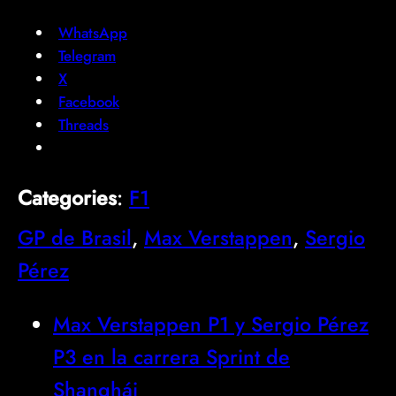
WhatsApp
Telegram
X
Facebook
Threads
Categories
:
F1
GP de Brasil
, 
Max Verstappen
, 
Sergio
Pérez
Max Verstappen P1 y Sergio Pérez
P3 en la carrera Sprint de
Shanghái