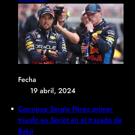
Fecha
19 abril, 2024
Consigue Sergio Pérez primer
triunfo en Sprint en el trazado de
Bakú