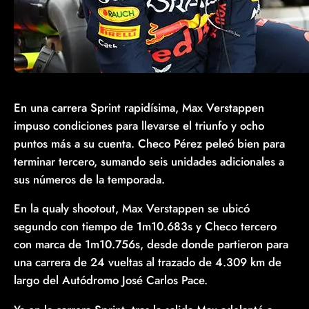
En una carrera Sprint rapidísima, Max Verstappen
impuso condiciones para llevarse el triunfo y ocho
puntos más a su cuenta. Checo Pérez peleó bien para
terminar tercero, sumando seis unidades adicionales a
sus números de la temporada.
En la qualy shootout, Max Verstappen se ubicó
segundo con tiempo de 1m10.683s y Checo tercero
con marca de 1m10.756s, desde donde partieron para
una carrera de 24 vueltas al trazado de 4.309 km de
largo del Autódromo José Carlos Pace.