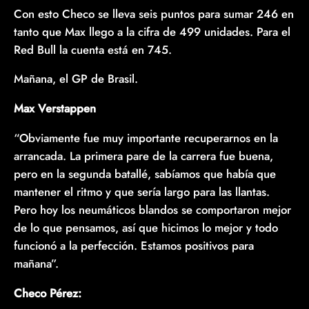
Con esto Checo se lleva seis puntos para sumar 246 en
tanto que Max llego a la cifra de 499 unidades. Para el
Red Bull la cuenta está en 745.
Mañana, el GP de Brasil.
Max Verstappen
“Obviamente fue muy importante recuperarnos en la
arrancada. La primera pare de la carrera fue buena,
pero en la segunda batallé, sabíamos que había que
mantener el ritmo y que sería largo para las llantas.
Pero hoy los neumáticos blandos se comportaron mejor
de lo que pensamos, así que hicimos lo mejor y todo
funcionó a la perfección. Estamos positivos para
mañana”.
Checo Pérez: