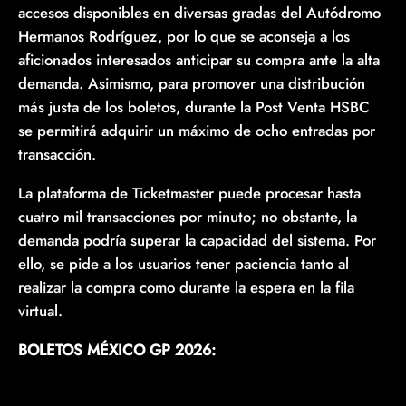
accesos disponibles en diversas gradas del Autódromo
Hermanos Rodríguez, por lo que se aconseja a los
aficionados interesados anticipar su compra ante la alta
demanda. Asimismo, para promover una distribución
más justa de los boletos, durante la Post Venta HSBC
se permitirá adquirir un máximo de ocho entradas por
transacción.
La plataforma de Ticketmaster puede procesar hasta
cuatro mil transacciones por minuto; no obstante, la
demanda podría superar la capacidad del sistema. Por
ello, se pide a los usuarios tener paciencia tanto al
realizar la compra como durante la espera en la fila
virtual.
BOLETOS MÉXICO GP 2026: