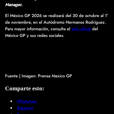
Manager.
El México GP 2026 se realizará del 30 de octubre al 1°
de noviembre, en el Autódromo Hermanos Rodríguez.
Para mayor información, consulta el
sitio oficial
del
México GP y sus redes sociales.
Fuente | Imagen: Prensa Mexico GP
Comparte esto:
WhatsApp
Telegram