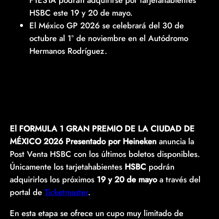
HSBC este 19 y 20 de mayo.
El México GP 2026 se celebrará del 30 de
octubre al 1° de noviembre en el Autódromo
Hermanos Rodríguez.
El FORMULA 1 GRAN PREMIO DE LA CIUDAD DE
MÉXICO 2026 Presentado por Heineken
anuncia la
Post Venta HSBC con los últimos boletos disponibles.
Únicamente los tarjetahabientes
HSBC
podrán
adquirirlos los próximos
19 y 20 de mayo
a través del
portal de
Ticketmaster
.
En esta etapa se ofrece un cupo muy limitado de