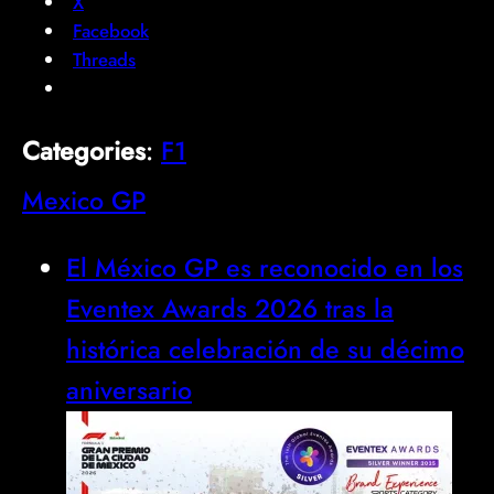
X
Facebook
Threads
Categories
:
F1
Mexico GP
El México GP es reconocido en los
Eventex Awards 2026 tras la
histórica celebración de su décimo
aniversario