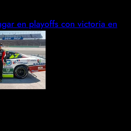
gar en playoffs con victoria en