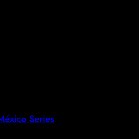
éxico Series