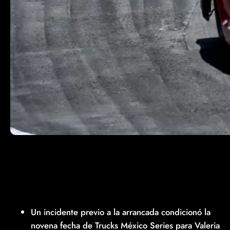
Un incidente previo a la arrancada condicionó la
novena fecha de Trucks México Series para Valeria