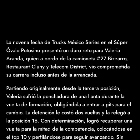
La novena fecha de Trucks México Series en el Súper
Óvalo Potosino presentó un duro reto para Valeria
Aranda, quien a bordo de la camioneta #27 Bizzarro,
Restaurant Cluny y Telecom District, vio comprometida
su carrera incluso antes de la arrancada.
Partiendo originalmente desde la tercera posición,
Valeria sufrió la ponchadura de una llanta durante la
vuelta de formación, obligándola a entrar a pits para el
cambio. La detención le costó dos vueltas y la relegó a
la posición 16. Con determinación, logró recuperar una
vuelta para la mitad de la competencia, colocándose en
el top 10 y perfilándose para seguir avanzando. Sin