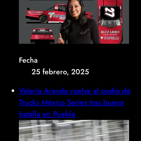
Fecha
25 febrero, 2025
Valeria Aranda vuelve al podio de
Trucks México Series tras buena
batalla en Puebla