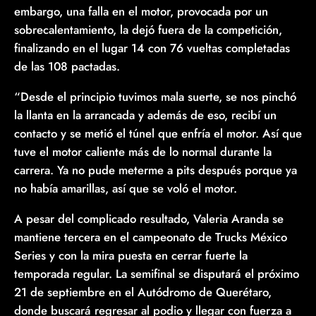
embargo, una falla en el motor, provocada por un
sobrecalentamiento, la dejó fuera de la competición,
finalizando en el lugar 14 con 76 vueltas completadas
de las 108 pactadas.
“Desde el principio tuvimos mala suerte, se nos pinchó
la llanta en la arrancada y además de eso, recibí un
contacto y se metió el túnel que enfría el motor. Así que
tuve el motor caliente más de lo normal durante la
carrera. Ya no pude meterme a pits después porque ya
no había amarillas, así que se voló el motor.
A pesar del complicado resultado, Valeria Aranda se
mantiene tercera en el campeonato de Trucks México
Series y con la mira puesta en cerrar fuerte la
temporada regular. La semifinal se disputará el próximo
21 de septiembre en el Autódromo de Querétaro,
donde buscará regresar al podio y llegar con fuerza a