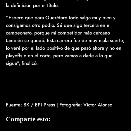
la definición por el título.
“Espero que para Querétaro todo salga muy bien y
consigamos otro podio. Sé que sigo tercera en el
campeonato, porque mi competidor más cercano
también se quedó. Esta carrera fue de muy mala suerte,
lo veré por el lado positivo de que pasó ahora y no en
playoffs o en el corte, pero vamos a darle a lo que
sigue”, finalizó.
Fuente: BK / EPI Press | Fotografía: Víctor Alonso
Comparte esto: