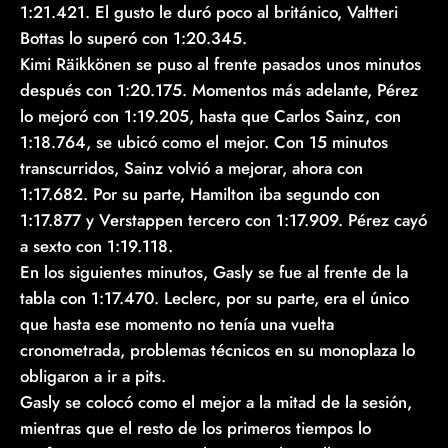
1:21.421. El gusto le duró poco al británico, Valtteri
Bottas lo superó con 1:20.345.
Kimi Räikkönen se puso al frente pasados unos minutos
después con 1:20.175. Momentos más adelante, Pérez
lo mejoró con 1:19.205, hasta que Carlos Sainz, con
1:18.764, se ubicó como el mejor. Con 15 minutos
transcurridos, Sainz volvió a mejorar, ahora con
1:17.682. Por su parte, Hamilton iba segundo con
1:17.877 y Verstappen tercero con 1:17.909. Pérez cayó
a sexto con 1:19.118.
En los siguientes minutos, Gasly se fue al frente de la
tabla con 1:17.470. Leclerc, por su parte, era el único
que hasta ese momento no tenía una vuelta
cronometrada, problemas técnicos en su monoplaza lo
obligaron a ir a pits.
Gasly se colocó como el mejor a la mitad de la sesión,
mientras que el resto de los primeros tiempos lo