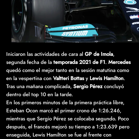
Iniciaron las actividades de cara al
GP de Imola
,
segunda fecha de la
temporada 2021 de F1
.
Mercedes
quedó como el mejor tanto en la sesión matutina como
en la vespertina con
Valtteri Bottas
y
Lewis Hamilton
.
Tras una mañana complicada,
Sergio Pérez
concluyó
dentro del top 10 en la tarde.
En los primeros minutos de la primera práctica libre,
Esteban Ocon marcó el primer crono de 1:26.246,
mientras que Sergio Pérez se colocaba segundo. Poco
después, el francés mejoró su tiempo a 1:23.639 pero
enseguida, Lewis Hamilton se fue al frente con