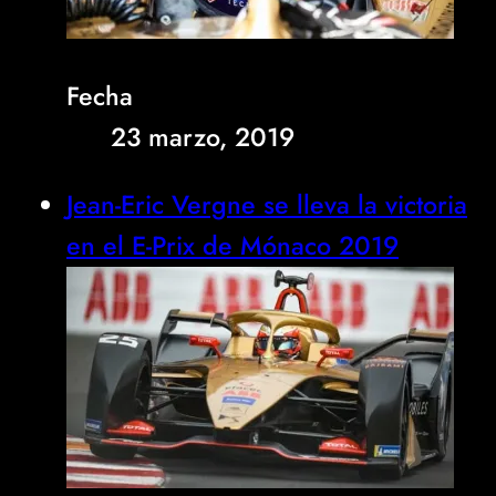
Fecha
23 marzo, 2019
Jean-Eric Vergne se lleva la victoria
en el E-Prix de Mónaco 2019