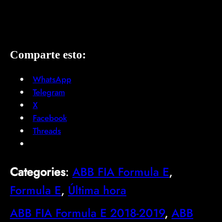
Comparte esto:
WhatsApp
Telegram
X
Facebook
Threads
Categories
:
ABB FIA Formula E
, 
Formula E
, 
Última hora
ABB FIA Formula E 2018-2019
, 
ABB