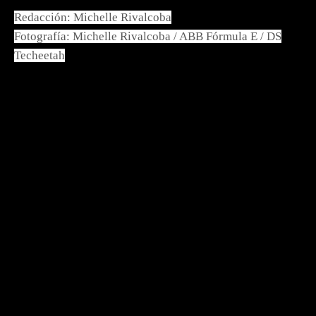
Redacción: Michelle Rivalcoba
Fotografía: Michelle Rivalcoba / ABB Fórmula E / DS
Techeetah