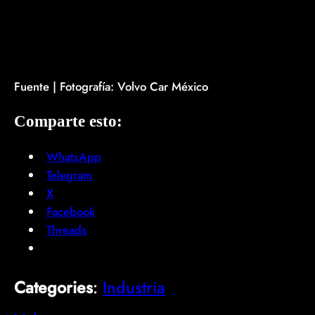
Fuente | Fotografía: Volvo Car México
Comparte esto:
WhatsApp
Telegram
X
Facebook
Threads
Categories
:
Industria