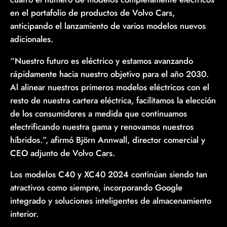
en el portafolio de productos de Volvo Cars,
anticipando el lanzamiento de varios modelos nuevos
adicionales.
“Nuestro futuro es eléctrico y estamos avanzando
rápidamente hacia nuestro objetivo para el año 2030.
Al alinear nuestros primeros modelos eléctricos con el
resto de nuestra cartera eléctrica, facilitamos la elección
de los consumidores a medida que continuamos
electrificando nuestra gama y renovamos nuestros
híbridos.”, afirmó Björn Annwall, director comercial y
CEO adjunto de Volvo Cars.
Los modelos C40 y XC40 2024 continúan siendo tan
atractivos como siempre, incorporando Google
integrado y soluciones inteligentes de almacenamiento
interior.