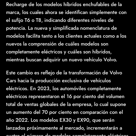
Recharge de los modelos híbridos enchufables de la
marca, los cuales ahora se identifican simplemente con
el sufijo T6 o T8, indicando diferentes niveles de
potencia. La nueva y simplificada nomenclatura de
modelos facilita tanto a los clientes actuales como a los
nuevos la comprensión de cuáles modelos son
completamente eléctricos y cuáles son híbridos,
mientras buscan adquirir un nuevo vehículo Volvo.
Este cambio es reflejo de la transformación de Volvo
Cars hacia la producción exclusiva de vehículos
eléctricos. En 2023, los automóviles completamente
eléctricos representaron el 16 por ciento del volumen
total de ventas globales de la empresa, lo cual supone
un aumento del 70 por ciento en comparación con el
año 2022. Los modelos EX30 y EX90, que serán
lanzados próximamente al mercado, incrementarán a
cuatro el número de modelos completamente eléctricos