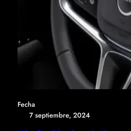
Fecha
7 septiembre, 2024