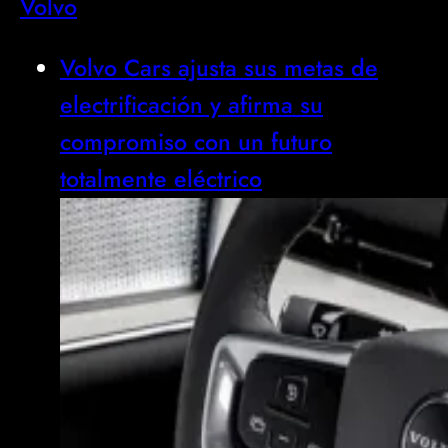
Volvo
Volvo Cars ajusta sus metas de
electrificación y afirma su
compromiso con un futuro
totalmente eléctrico