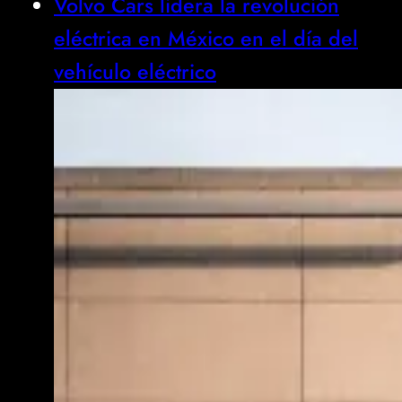
Volvo Cars lidera la revolución
eléctrica en México en el día del
vehículo eléctrico