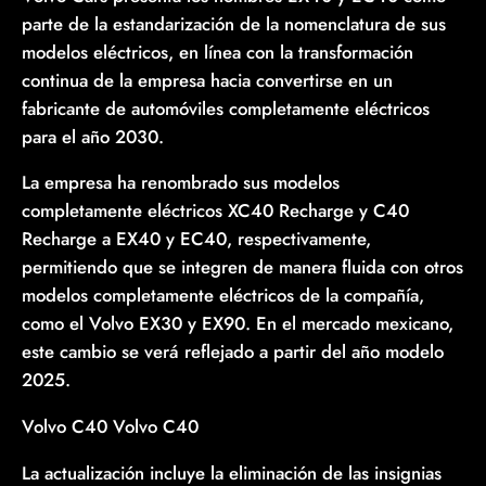
parte de la estandarización de la nomenclatura de sus
modelos eléctricos, en línea con la transformación
continua de la empresa hacia convertirse en un
fabricante de automóviles completamente eléctricos
para el año 2030.
La empresa ha renombrado sus modelos
completamente eléctricos XC40 Recharge y C40
Recharge a EX40 y EC40, respectivamente,
permitiendo que se integren de manera fluida con otros
modelos completamente eléctricos de la compañía,
como el Volvo EX30 y EX90. En el mercado mexicano,
este cambio se verá reflejado a partir del año modelo
2025.
Volvo C40 Volvo C40
La actualización incluye la eliminación de las insignias