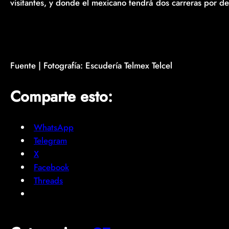
visitantes, y donde el mexicano tendrá dos carreras por de
Fuente | Fotografía: Escudería Telmex Telcel
Comparte esto:
WhatsApp
Telegram
X
Facebook
Threads