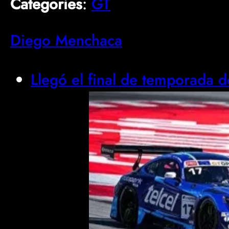
Categories
:
GT
Diego Menchaca
Llegó el final de temporada