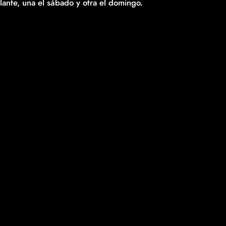
lante, una el sábado y otra el domingo.