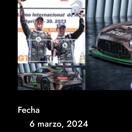
Fecha
6 marzo, 2024