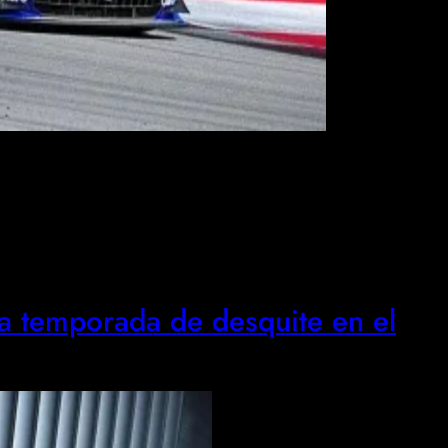
 temporada de desquite en el