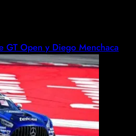
 de GT Open y Diego Menchaca