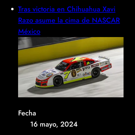
Tras victoria en Chihuahua Xavi
Razo asume la cima de NASCAR
México
Fecha
16 mayo, 2024