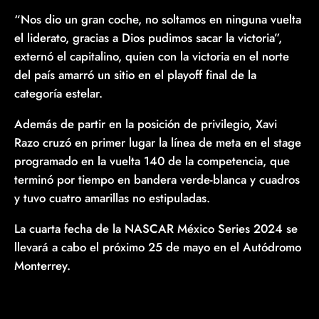
“Nos dio un gran coche, no soltamos en ninguna vuelta
el liderato, gracias a Dios pudimos sacar la victoria”,
externó el capitalino, quien con la victoria en el norte
del país amarró un sitio en el playoff final de la
categoría estelar.
Además de partir en la posición de privilegio, Xavi
Razo cruzó en primer lugar la línea de meta en el stage
programado en la vuelta 140 de la competencia, que
terminó por tiempo en bandera verde-blanca y cuadros
y tuvo cuatro amarillas no estipuladas.
La cuarta fecha de la NASCAR México Series 2024 se
llevará a cabo el próximo 25 de mayo en el Autódromo
Monterrey.