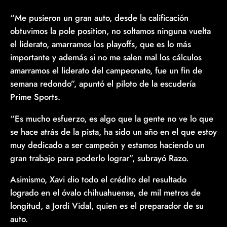
“Me pusieron un gran auto, desde la calificación
obtuvimos la pole position, no soltamos ninguna vuelta
el liderato, amarramos los playoffs, que es lo más
importante y además si no me salen mal los cálculos
amarramos el liderato del campeonato, fue un fin de
semana redondo”, apuntó el piloto de la escudería
Prime Sports.
“Es mucho esfuerzo, es algo que la gente no ve lo que
se hace atrás de la pista, ha sido un año en el que estoy
muy dedicado a ser campeón y estamos haciendo un
gran trabajo para poderlo lograr”, subrayó Razo.
Asimismo, Xavi dio todo el crédito del resultado
logrado en el óvalo chihuahuense, de mil metros de
longitud, a Jordi Vidal, quien es el preparador de su
auto.