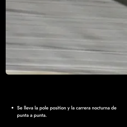
Se lleva la pole position y la carrera nocturna de
punta a punta.