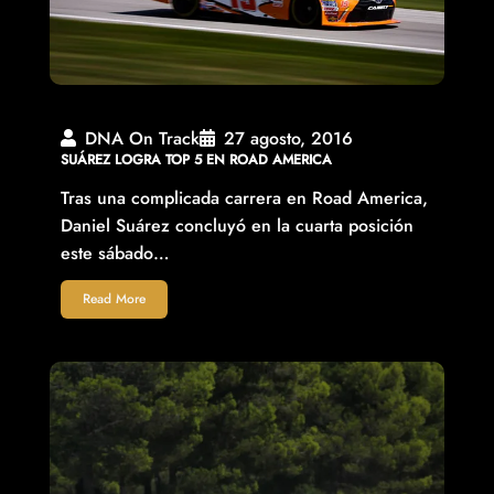
DNA On Track
27 agosto, 2016
SUÁREZ LOGRA TOP 5 EN ROAD AMERICA
Tras una complicada carrera en Road America,
Daniel Suárez concluyó en la cuarta posición
este sábado…
Read More