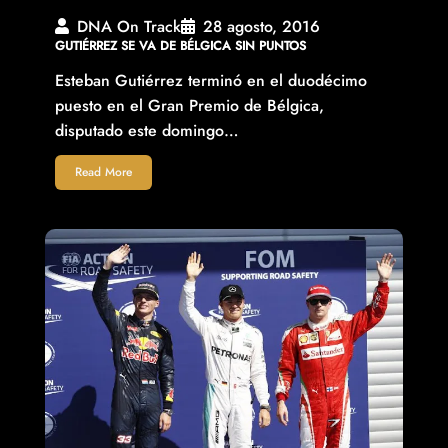
DNA On Track
28 agosto, 2016
GUTIÉRREZ SE VA DE BÉLGICA SIN PUNTOS
Esteban Gutiérrez terminó en el duodécimo
puesto en el Gran Premio de Bélgica,
disputado este domingo…
Read More