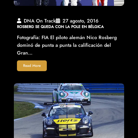
DNA On Track
27 agosto, 2016
ROSBERG SE QUEDA CON LA POLE EN BÉLGICA
Fotografía: FIA El piloto alemán Nico Rosberg
dominó de punta a punta la calificación del
Gran…
Read More