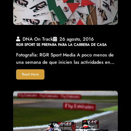
DNA On Track
26 agosto, 2016
RGR SPORT SE PREPARA PARA LA CARRERA DE CASA
Fotografía: RGR Sport Media A poco menos de
una semana de que inicien las actividades en…
Read More