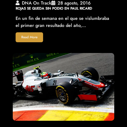
DNA On Track
28 agosto, 2016
ROJAS SE QUEDA SIN PODIO EN PAUL RICARD
En un fin de semana en el que se vislumbraba
el primer gran resultado del año,…
Read More