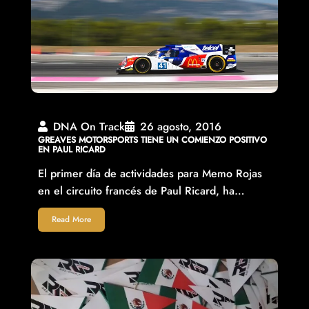
DNA On Track
26 agosto, 2016
GREAVES MOTORSPORTS TIENE UN COMIENZO POSITIVO
EN PAUL RICARD
El primer día de actividades para Memo Rojas
en el circuito francés de Paul Ricard, ha…
Read More