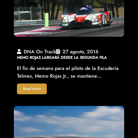
DNA On Track
27 agosto, 2016
MEMO ROJAS LARGARÁ DESDE LA SEGUNDA FILA
El fin de semana para el piloto de la Escudería
Telmex, Memo Rojas Jr., se mantiene…
Read More