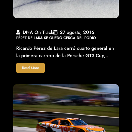
DNA On Track
27 agosto, 2016
PÉREZ DE LARA SE QUEDÓ CERCA DEL PODIO
Ricardo Pérez de Lara cerró cuarto general en
la primera carrera de la Porsche GT3 Cup,…
Read More