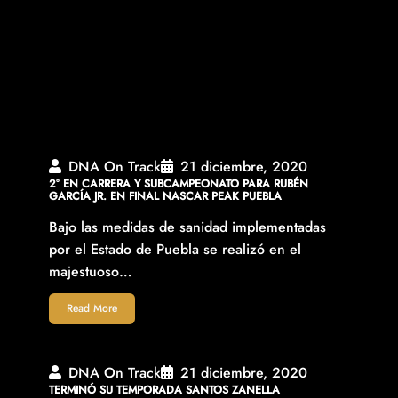
DNA On Track
21 diciembre, 2020
2° EN CARRERA Y SUBCAMPEONATO PARA RUBÉN
GARCÍA JR. EN FINAL NASCAR PEAK PUEBLA
Bajo las medidas de sanidad implementadas
por el Estado de Puebla se realizó en el
majestuoso…
Read More
DNA On Track
21 diciembre, 2020
TERMINÓ SU TEMPORADA SANTOS ZANELLA