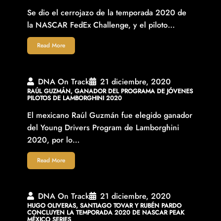
Se dio el cerrojazo de la temporada 2020 de
la NASCAR FedEx Challenge, y el piloto…
Read More
DNA On Track
21 diciembre, 2020
RAÚL GUZMÁN, GANADOR DEL PROGRAMA DE JÓVENES
PILOTOS DE LAMBORGHINI 2020
El mexicano Raúl Guzmán fue elegido ganador
del Young Drivers Program de Lamborghini
2020, por lo…
Read More
DNA On Track
21 diciembre, 2020
HUGO OLIVERAS, SANTIAGO TOVAR Y RUBÉN PARDO
CONCLUYEN LA TEMPORADA 2020 DE NASCAR PEAK
MÉXICO SERIES