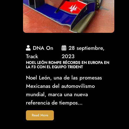
DNA On
28 septiembre,
Track
2023
NOEL LEÓN ROMPE RÉCORDS EN EUROPA EN
LA F3 CON EL EQUIPO TRIDENT
Noel León, una de las promesas
Mexicanas del automovilismo
mundial, marca una nueva
referencia de tiempos…
Read More