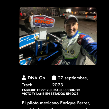
DNA On
27 septiembre,
Track
2023
ENRIQUE FERRER SUMA SU SEGUNDO
VICTORY LANE EN ESTADOS UNIDOS
El piloto mexicano Enrique Ferrer,