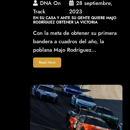
DNA On
28 septiembre,
Track
2023
EN SU CASA Y ANTE SU GENTE QUIERE MAJO
RODRÍGUEZ OBTENER LA VICTORIA
Con la meta de obtener su primera
bandera a cuadros del año, la
poblana Majo Rodríguez…
Read More