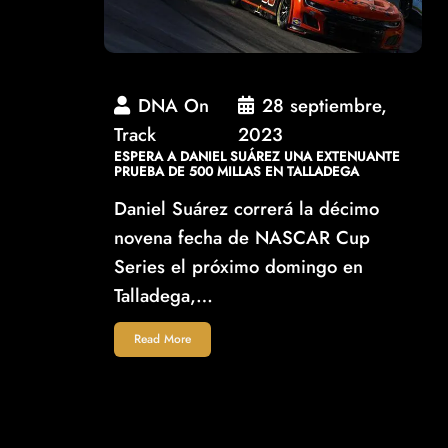
DNA On
28 septiembre,
Track
2023
ESPERA A DANIEL SUÁREZ UNA EXTENUANTE
PRUEBA DE 500 MILLAS EN TALLADEGA
Daniel Suárez correrá la décimo
novena fecha de NASCAR Cup
Series el próximo domingo en
Talladega,…
Read More