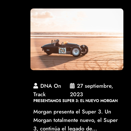
DNA On
27 septiembre,
Track
2023
PRESENTAMOS SUPER 3: EL NUEVO MORGAN
Morgan presenta el Super 3. Un
Morgan totalmente nuevo, el Super
3, continúa el legado de…