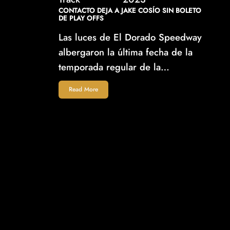
CONTACTO DEJA A JAKE COSÍO SIN BOLETO
DE PLAY OFFS
Las luces de El Dorado Speedway
albergaron la última fecha de la
temporada regular de la…
Read More