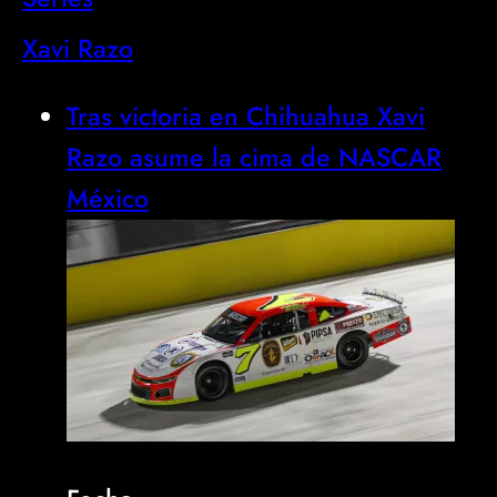
Xavi Razo
Tras victoria en Chihuahua Xavi
Razo asume la cima de NASCAR
México