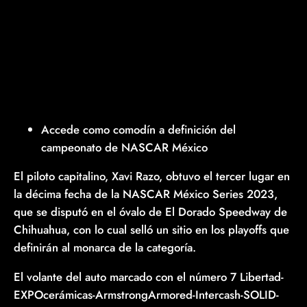
Accede como comodín a definición del
campeonato de NASCAR México
El piloto capitalino, Xavi Razo, obtuvo el tercer lugar en
la décima fecha de la NASCAR México Series 2023,
que se disputó en el óvalo de El Dorado Speedway de
Chihuahua, con lo cual selló un sitio en los playoffs que
definirán al monarca de la categoría.
El volante del auto marcado con el número 7 Libertad-
EXPOcerámicas-ArmstrongArmored-Intercash-SOLID-