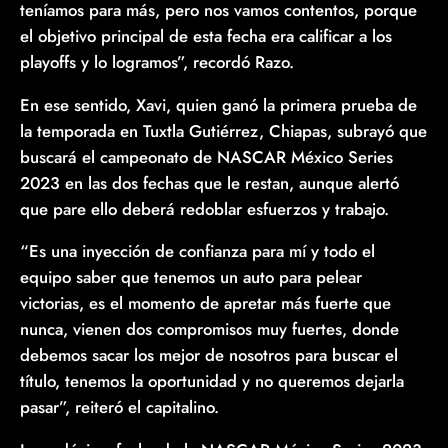
teníamos para más, pero nos vamos contentos, porque
el objetivo principal de esta fecha era calificar a los
playoffs y lo logramos”, recordó Razo.
En ese sentido, Xavi, quien ganó la primera prueba de
la temporada en Tuxtla Gutiérrez, Chiapas, subrayó que
buscará el campeonato de NASCAR México Series
2023 en las dos fechas que le restan, aunque alertó
que pare ello deberá redoblar esfuerzos y trabajo.
“Es una inyección de confianza para mí y todo el
equipo saber que tenemos un auto para pelear
victorias, es el momento de apretar más fuerte que
nunca, vienen dos compromisos muy fuertes, donde
debemos sacar los mejor de nosotros para buscar el
título, tenemos la oportunidad y no queremos dejarla
pasar”, reiteró el capitalino.