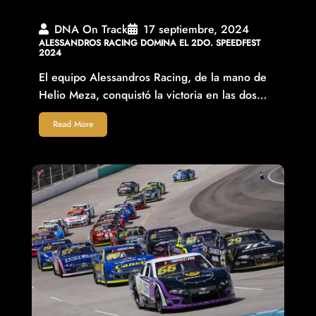
DNA On Track
17 septiembre, 2024
ALESSANDROS RACING DOMINA EL 2DO. SPEEDFEST
2024
El equipo Alessandros Racing, de la mano de
Helio Meza, conquistó la victoria en las dos…
Read More