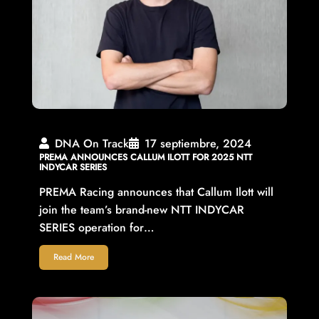
DNA On Track
17 septiembre, 2024
PREMA ANNOUNCES CALLUM ILOTT FOR 2025 NTT
INDYCAR SERIES
PREMA Racing announces that Callum Ilott will
join the team’s brand-new NTT INDYCAR
SERIES operation for…
Read More