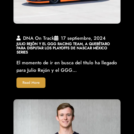
DNA On Track
17 septiembre, 2024
JULIO REJÓN Y EL GGG RACING TEAM, A QUERÉTARO
PARA DISPUTAR LOS PLAYOFFS DE NASCAR MÉXICO
SERIES
El momento de ir en busca del título ha llegado
para Julio Rejón y el GGG…
Read More