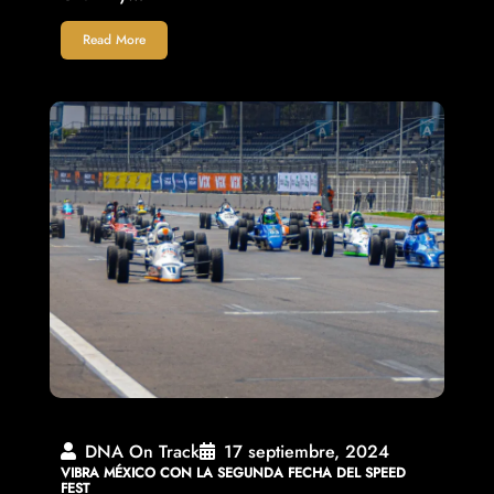
Read More
DNA On Track
17 septiembre, 2024
VIBRA MÉXICO CON LA SEGUNDA FECHA DEL SPEED
FEST