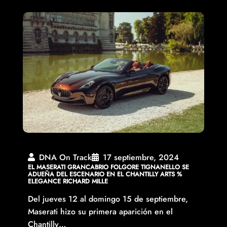
DNA On Track
17 septiembre, 2024
EL MASERATI GRANCABRIO FOLGORE TIGNANELLO SE
ADUEÑA DEL ESCENARIO EN EL CHANTILLY ARTS %
ELEGANCE RICHARD MILLE
Del jueves 12 al domingo 15 de septiembre,
Maserati hizo su primera aparición en el
Chantilly…