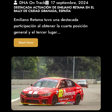
DNA On Track
17 septiembre, 2024
DESTACADA ACTUACIÓN DE EMILIANO RETAMA EN EL
RALLY DE CIUDAD GRANADA, ESPAÑA
Emiliano Retama tuvo una destacada
participación al obtener la cuarta posición
general y el tercer lugar…
Read More