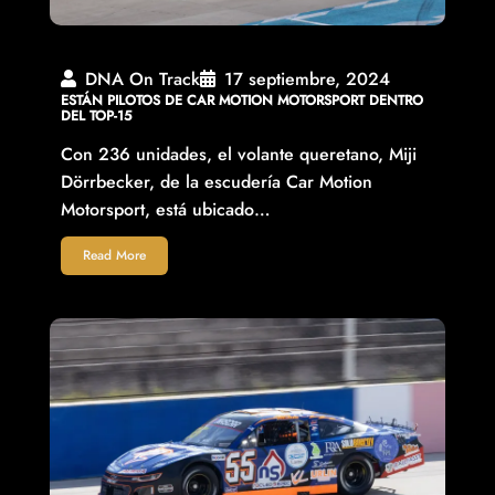
DNA On Track
17 septiembre, 2024
ESTÁN PILOTOS DE CAR MOTION MOTORSPORT DENTRO
DEL TOP-15
Con 236 unidades, el volante queretano, Miji
Dörrbecker, de la escudería Car Motion
Motorsport, está ubicado…
Read More