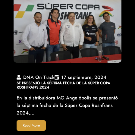
DNA On Track
17 septiembre, 2024
SE PRESENTÓ LA SÉPTIMA FECHA DE LA SÚPER COPA
ROSHFRANS 2024
En la distribuidora MG Angelópolis se presentó
la séptima fecha de la Súper Copa Roshfrans
2024,…
Read More