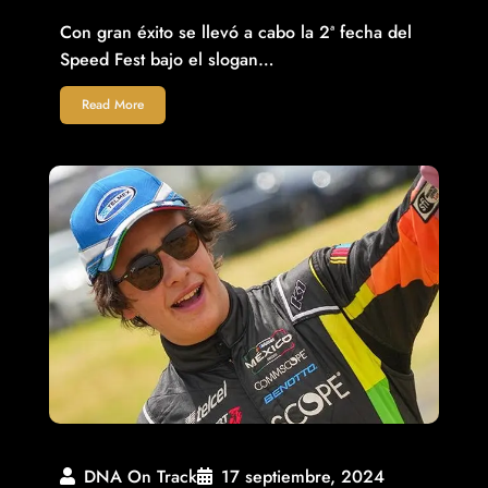
Con gran éxito se llevó a cabo la 2ª fecha del
Speed Fest bajo el slogan…
Read More
DNA On Track
17 septiembre, 2024