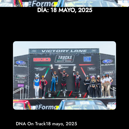
DÍA:
18 MAYO, 2025
DNA On Track
18 mayo, 2025