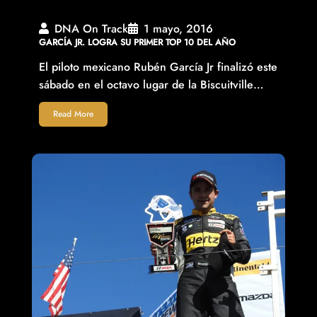
DNA On Track
1 mayo, 2016
GARCÍA JR. LOGRA SU PRIMER TOP 10 DEL AÑO
El piloto mexicano Rubén García Jr finalizó este
sábado en el octavo lugar de la Biscuitville…
Read More