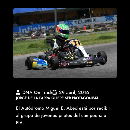
DNA On Track
29 abril, 2016
JORGE DE LA PARRA QUIERE SER PROTAGONISTA
El Autódromo Miguel E. Abed está por recibir
al grupo de jóvenes pilotos del campeonato
FIA…