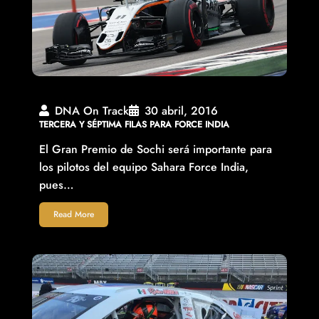
DNA On Track
30 abril, 2016
TERCERA Y SÉPTIMA FILAS PARA FORCE INDIA
El Gran Premio de Sochi será importante para
los pilotos del equipo Sahara Force India,
pues…
Read More