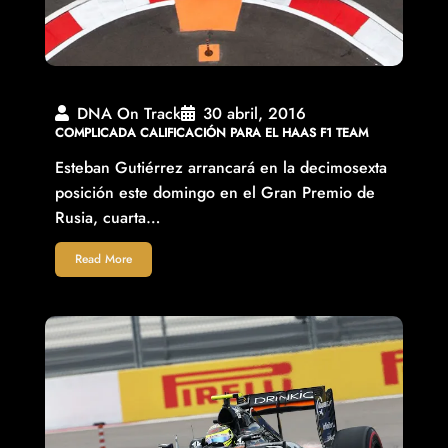
DNA On Track
30 abril, 2016
COMPLICADA CALIFICACIÓN PARA EL HAAS F1 TEAM
Esteban Gutiérrez arrancará en la decimosexta
posición este domingo en el Gran Premio de
Rusia, cuarta…
Read More