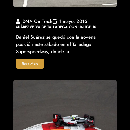
DNA On Track
1 mayo, 2016
SUÁREZ SE VA DE TALLADEGA CON UN TOP 10
Daniel Suárez se quedó con la novena
posición este sábado en el Talladega
Superspeedway, donde la…
Read More