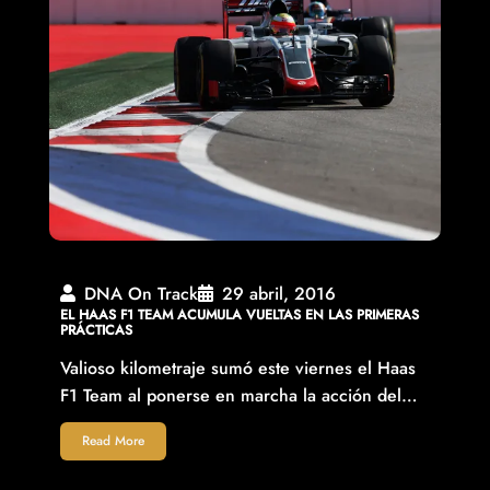
DNA On Track
29 abril, 2016
EL HAAS F1 TEAM ACUMULA VUELTAS EN LAS PRIMERAS
PRÁCTICAS
Valioso kilometraje sumó este viernes el Haas
F1 Team al ponerse en marcha la acción del…
Read More