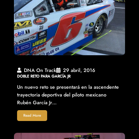
DNA On Track
29 abril, 2016
DOBLE RETO PARA GARCÍA JR
Un nuevo reto se presentará en la ascendente
trayectoria deportiva del piloto mexicano
Rubén García Jr…
Read More