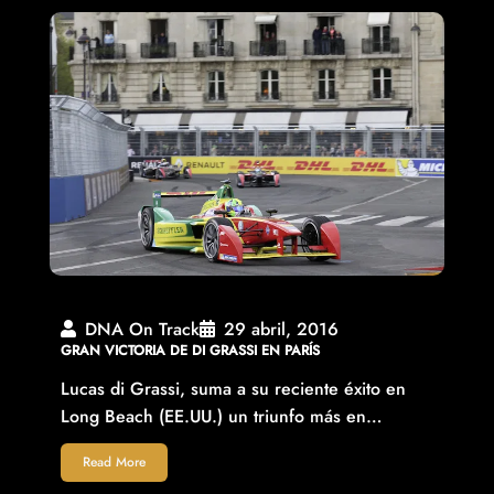
DNA On Track
29 abril, 2016
GRAN VICTORIA DE DI GRASSI EN PARÍS
Lucas di Grassi, suma a su reciente éxito en
Long Beach (EE.UU.) un triunfo más en…
Read More