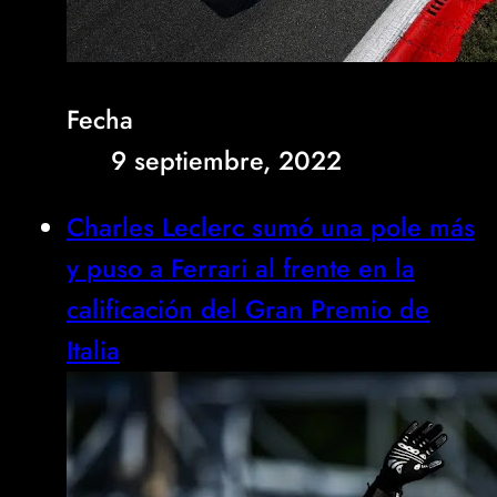
Fecha
9 septiembre, 2022
Charles Leclerc sumó una pole más
y puso a Ferrari al frente en la
calificación del Gran Premio de
Italia