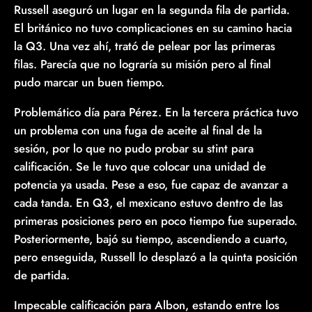
Russell aseguró un lugar en la segunda fila de partida.
El británico no tuvo complicaciones en su camino hacia
la Q3. Una vez ahí, trató de pelear por las primeras
filas. Parecía que no lograría su misión pero al final
pudo marcar un buen tiempo.
Problemático día para Pérez. En la tercera práctica tuvo
un problema con una fuga de aceite al final de la
sesión, por lo que no pudo probar su stint para
calificación. Se le tuvo que colocar una unidad de
potencia ya usada. Pese a eso, fue capaz de avanzar a
cada tanda. En Q3, el mexicano estuvo dentro de las
primeras posiciones pero en poco tiempo fue superado.
Posteriormente, bajó su tiempo, ascendiendo a cuarto,
pero enseguida, Russell lo desplazó a la quinta posición
de partida.
Impecable calificación para Albon, estando entre los