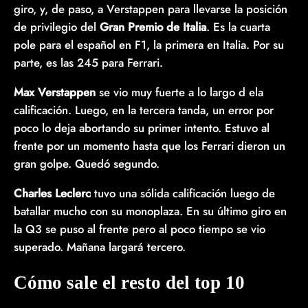
giro, y, de paso, a Verstappen para llevarse la posición
de privilegio del
Gran Premio de Italia
. Es la cuarta
pole para el español en F1, la primera en Italia. Por su
parte, es las 245 para Ferrari.
Max Verstappen
se vio muy fuerte a lo largo d ela
calificación. Luego, en la tercera tanda, un error por
poco lo deja abortando su primer intento. Estuvo al
frente por un momento hasta que los Ferrari dieron un
gran golpe. Quedó segundo.
Charles Leclerc
tuvo una sólida calificación luego de
batallar mucho con su monoplaza. En su último giro en
la Q3 se puso al frente pero al poco tiempo se vio
superado. Mañana largará tercero.
Cómo sale el resto del top 10