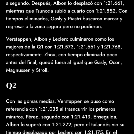
a segundo. Después, Albon lo desplazó con 1:21.661,
mientras que Tsunoda subió a cuarto con 1:21.852. Con
tiempos eliminados, Gasly y Piastri buscaron marcar y
regresar a la zona segura pero no pudieron.
Verstappen, Albon y Leclerc culminaron como los
mejores de la Q1 con 1:21.573, 1:21.661 y 1:21.768,
respectivamente. Zhou, con tiempo eliminado poco
antes del final, quedó fuera al igual que Gasly, Ocon,
Magnussen y Stroll.
Q2
Con las gomas medias, Verstappen se puso como
referencia con 1:21.035 al trasncurrir los primeros
minutos. Pérez, segundo con 1:21.413. Enseguida,
Albon lo superó con 1:21.272, pero el tailandés vio su
tiempo desplazado por Leclerc con 1.21.175. En el