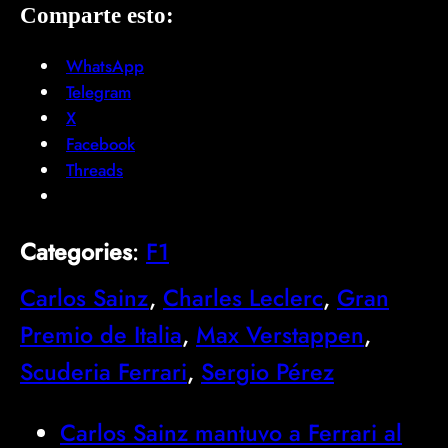
Comparte esto:
WhatsApp
Telegram
X
Facebook
Threads
Categories
:
F1
Carlos Sainz
, 
Charles Leclerc
, 
Gran
Premio de Italia
, 
Max Verstappen
, 
Scuderia Ferrari
, 
Sergio Pérez
Carlos Sainz mantuvo a Ferrari al