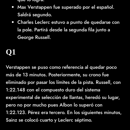
Max Verstappen fue superado por el español.
Saldrá segundo.
Charles Leclerc estuvo a punto de quedarse con
la pole. Partirá desde la segunda fila junto a
George Russell.
Q1
Verstappen se puso como referencia al quedar poco
más de 13 minutos. Posteriormente, su crono fue
eliminado por pasar los límites de la pista. Russell, con
1:22.148 con el compuesto duro del sistema
experimental de selección de llantas, heredó su lugar,
pero no por mucho pues Albon lo superó con
1:22.123. Pérez era tercero. En los siguientes minutos,
Sainz se colocó cuarto y Leclerc séptimo.