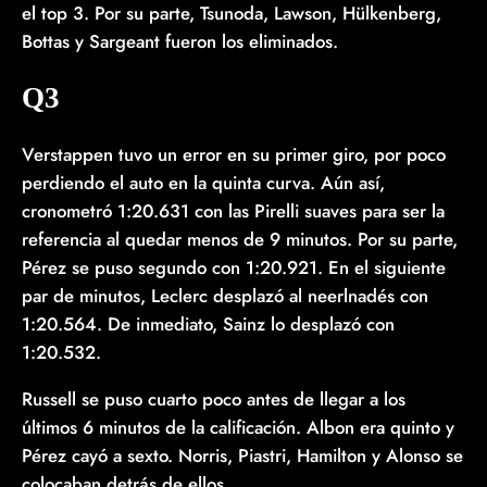
el top 3. Por su parte, Tsunoda, Lawson, Hülkenberg,
Bottas y Sargeant fueron los eliminados.
Q3
Verstappen tuvo un error en su primer giro, por poco
perdiendo el auto en la quinta curva. Aún así,
cronometró 1:20.631 con las Pirelli suaves para ser la
referencia al quedar menos de 9 minutos. Por su parte,
Pérez se puso segundo con 1:20.921. En el siguiente
par de minutos, Leclerc desplazó al neerlnadés con
1:20.564. De inmediato, Sainz lo desplazó con
1:20.532.
Russell se puso cuarto poco antes de llegar a los
últimos 6 minutos de la calificación. Albon era quinto y
Pérez cayó a sexto. Norris, Piastri, Hamilton y Alonso se
colocaban detrás de ellos.