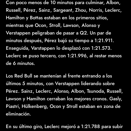
Con poco menos de 10 minutos para culminar, Albon,
Russell, Pérez, Sainz, Sargeant, Zhou, Norris, Leclerc,
Hamilton y Bottas estaban en los primeros sitios,
mientras que Ocon, Stroll, Lawson, Alonso y
Verstappen peligraban de pasar a Q2. Un par de
minutos después, Pérez bajó su tiempo a 1:21.911.
Enseguida, Varstappen lo desplazó con 1:21.573.
Leclerc se puso tercero, con 1:21.996, al restar menos
de 6 minutos.
Los Red Bull se mantenían al frente entrando a los
últimos 5 minutos, con Verstappen liderando sobre
Pérez. Sainz, Leclerc, Alonso, Albon, Tsunoda, Russell,
Lawson y Hamilton cerraban los mejores cronos. Gasly,
Piastri, Hülkenberg, Ocon y Stroll estaban en zona de
eliminación.
En su último giro, Leclerc mejoró a 1:21.788 para subir