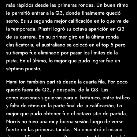
más rápidos desde las primeras rondas. Un buen ritmo
le permitió entrar a la Q3, donde finalmente quedó
sexto. Es su segunda mejor calificación en lo que va de
la temporada. Piastri logró su octava aparición en Q3
de su carrera. En su primer giro en la última ronda
clasificatoria, el australiano se colocó en el top 5 pero
su tiempo fue eliminado por pasar los límites de la
pista. En el último, lo mejor que pudo lograr fue un
séptimo puesto.
Hamilton también partirá desde la cuarta fila. Por poco
quedó fuera de Q2, y después, de la Q3. Las
complicaciones siguieron para el británico, entre tráfico
y falta de ritmo en la parte final de la calificación. Lo
mejor que pudo obtener fue el octavo sitio de partida.
Norris no tuvo una muy buena sesión luego de verse
fuerte en las primeras tandas. No encontró el mismo