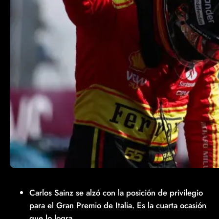
Carlos Sainz se alzó con la posición de privilegio
para el Gran Premio de Italia. Es la cuarta ocasión
que lo logra.