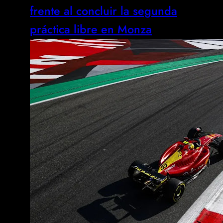
frente al concluir la segunda
práctica libre en Monza