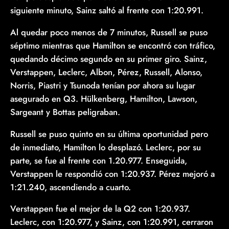
siguiente minuto, Sainz saltó al frente con 1:20.991.
Al quedar poco menos de 7 minutos, Russell se puso
séptimo mientras que Hamilton se encontró con tráfico,
quedando décimo segundo en su primer giro. Sainz,
Verstappen, Leclerc, Albon, Pérez, Russell, Alonso,
Norris, Piastri y Tsunoda tenían por ahora su lugar
asegurado en Q3. Hülkenberg, Hamilton, Lawson,
Sargeant y Bottas peligraban.
Russell se puso quinto en su última oportunidad pero
de inmediato, Hamilton lo desplazó. Leclerc, por su
parte, se fue al frente con 1.20.977. Enseguida,
Verstappen le respondió con 1:20.937. Pérez mejoró a
1:21.240, ascendiendo a cuarto.
Verstappen fue el mejor de la Q2 con 1:20.937.
Leclerc, con 1:20.977, y Sainz, con 1:20.991, cerraron