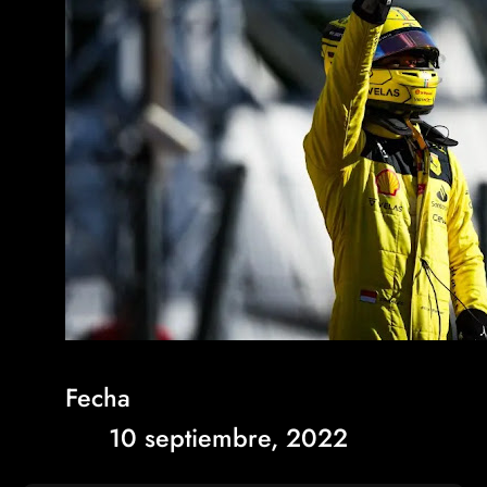
Fecha
10 septiembre, 2022