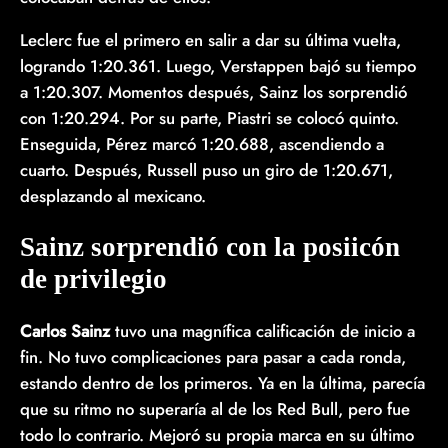
Leclerc fue el primero en salir a dar su última vuelta,
logrando 1:20.361. Luego, Verstappen bajó su tiempo
a 1:20.307. Momentos después, Sainz los sorprendió
con 1:20.294. Por su parte, Piastri se colocó quinto.
Enseguida, Pérez marcó 1:20.688, ascendiendo a
cuarto. Después, Russell puso un giro de 1:20.671,
desplazando al mexicano.
Sainz sorprendió con la posiicón
de privilegio
Carlos Sainz
tuvo una magnífica calificación de inicio a
fin. No tuvo complicaciones para pasar a cada ronda,
estando dentro de los primeros. Ya en la última, parecía
que su ritmo no superaría al de los Red Bull, pero fue
todo lo contrario. Mejoró su propia marca en su último