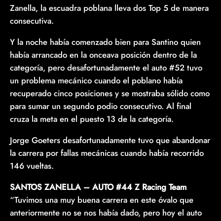
Zanella, la escuadra poblana lleva dos Top 5 de manera
consecutiva.
Y la noche había comenzado bien para Santino quien
había arrancado en la onceava posición dentro de la
categoría, pero desafortunadamente el auto #52 tuvo
un problema mecánico cuando el poblano había
recuperado cinco posiciones y se mostraba sólido como
para sumar un segundo podio consecutivo. Al final
cruza la meta en el puesto 13 de la categoría.
Jorge Goeters desafortunadamente tuvo que abandonar
la carrera por fallas mecánicas cuando había recorrido
146 vueltas.
SANTOS ZANELLA – AUTO #44 Z Racing Team
“Tuvimos una muy buena carrera en este óvalo que
anteriormente no se nos había dado, pero hoy el auto