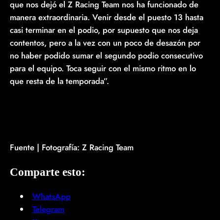
que nos dejó el Z Racing Team nos ha funcionado de
manera extraordinaria. Venir desde el puesto 13 hasta
casi terminar en el podio, por supuesto que nos deja
contentos, pero a la vez con un poco de desazón por
no haber podido sumar el segundo podio consecutivo
para el equipo. Toca seguir con el mismo ritmo en lo
que resta de la temporada”.
Fuente | Fotografía: Z Racing Team
Comparte esto:
WhatsApp
Telegram