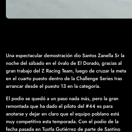
Una espectacular demostración dio Santos Zanella Sr la
noche del sábado en el óvalo de El Dorado, gracias al
gran trabajo del Z Racing Team, luego de cruzar la meta
en el cuarto puesto dentro de la Challenge Series tras
arrancar desde el puesto 13 en la categoría.
El podio se quedó a un paso nada más, pero la gran
remontada que ha dado el piloto del #44 es para
anotarse y dejar en claro que el equipo poblano está
muy competitivo esta temporada. Con el podio de la
fecha pasada en Tuxtla Gutiérrez de parte de Santino