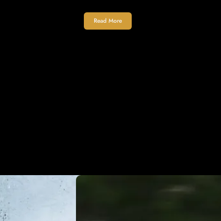
Read More