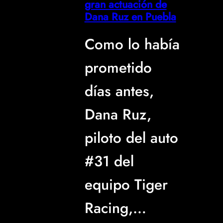
gran actuación de
Dana Ruz en Puebla
Como lo había
prometido
días antes,
Dana Ruz,
piloto del auto
#31 del
equipo Tiger
Racing,…