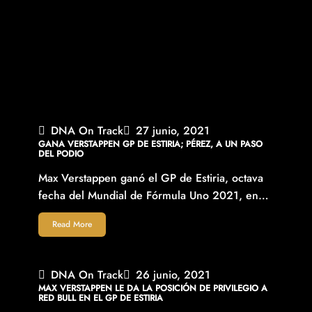
DNA On Track
27 junio, 2021
GANA VERSTAPPEN GP DE ESTIRIA; PÉREZ, A UN PASO
DEL PODIO
Max Verstappen ganó el GP de Estiria, octava
fecha del Mundial de Fórmula Uno 2021, en…
Read More
DNA On Track
26 junio, 2021
MAX VERSTAPPEN LE DA LA POSICIÓN DE PRIVILEGIO A
RED BULL EN EL GP DE ESTIRIA