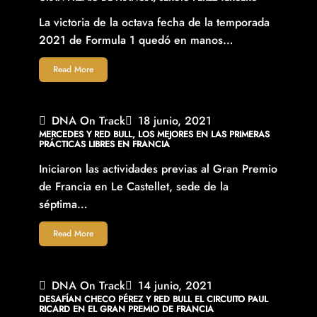
La victoria de la octava fecha de la temporada
2021 de Formula 1 quedó en manos…
Read More
DNA On Track
18 junio, 2021
MERCEDES Y RED BULL, LOS MEJORES EN LAS PRIMERAS
PRÁCTICAS LIBRES EN FRANCIA
Iniciaron las actividades previas al Gran Premio
de Francia en Le Castellet, sede de la
séptima…
Read More
DNA On Track
14 junio, 2021
DESAFÍAN CHECO PÉREZ Y RED BULL EL CIRCUITO PAUL
RICARD EN EL GRAN PREMIO DE FRANCIA