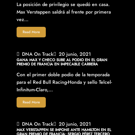
La posición de privilegio se quedó en casa.
Max Verstappen saldrá al frente por primera
vez…
Read More
DNA On Track
20 junio, 2021
GANA MAX Y CHECO SUBE AL PODIO EN EL GRAN
PREMIO DE FRANCIA EN IMPECABLE CARRERA
Con el primer doble podio de la temporada
para el Red Bull Racing-Honda y sello Telcel-
Infinitum-Claro,…
Read More
DNA On Track
20 junio, 2021
MAX VERSTAPPEN SE IMPONE ANTE HAMILTON EN EL
GRAN PREMIO DE FRANCIA; SERGIO PÉREZ TERCERO