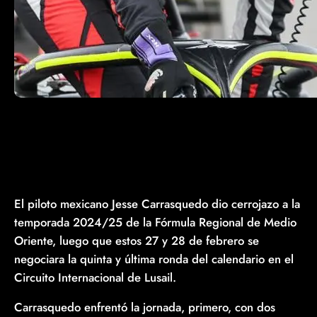
El piloto mexicano Jesse Carrasquedo dio cerrojazo a la
temporada 2024/25 de la Fórmula Regional de Medio
Oriente, luego que estos 27 y 28 de febrero se
negociara la quinta y última ronda del calendario en el
Circuito Internacional de Lusail.
Carrasquedo enfrentó la jornada, primero, con dos