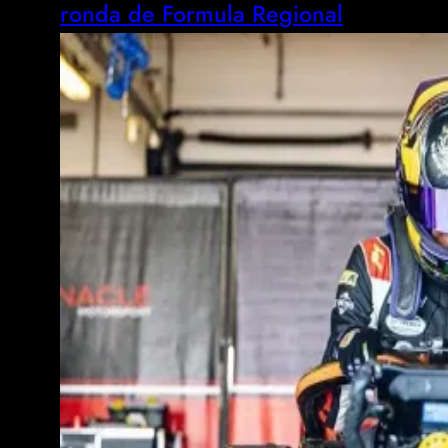
ronda de Formula Regional