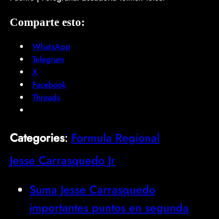
Comparte esto:
WhatsApp
Telegram
X
Facebook
Threads
Categories
:
Formula Regional
Jesse Carrasquedo Jr
Suma Jesse Carrasquedo
importantes puntos en segunda