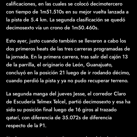
calificaciones, en las cuales se colocó decimotercero
con tiempo de 1m51.510s en su mejor vuelta lanzada a
la pista de 5.4 km. La segunda clasificación se quedó
decimosexto vía un crono de 1m50.460s.
Esto ayer, justo cuando también se llevaron a cabo los
dos primeros heats de las tres carreras programadas de
la jornada. En la primera carrera, tras salir del cajón 13
de la parrilla, el originario de León, Guanajuato,
concluyó en la posición 21 luego de ir rodando décimo,
cuando perdió la pista y ya no pudo recuperar terreno.
La segunda manga del jueves Jesse, el corredor Claro
de Escudería Telmex Telcel, partió decimosexto y esa ha
sido su posición final luego de 16 giros al trazado
qatarí, con diferencia de 35.072s de diferencia
respecto de la P1.