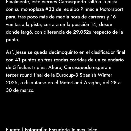
Finalmente, este viernes Carrasquedo saltó a la pista
con su monoplaza #33 del equipo Pinnacle Motorsport
para, tras poco más de media hora de carreras y 16
vueltas a la pista, cerrara en la posición 14, desde
donde largó, con diferencia de 29.052s respecto de la
punta.
Así, Jesse se queda decimoquinto en el clasificador final
con 41 puntos en tres rondas corridas de un calendario
de 5 fechas triples. Ahora, Carrasquedo espera el
tercer round final de la Eurocup-3 Spanish Winter
2025, a disputarse en el MotorLand Aragón, del 28 al
30 de marzo.
Fuente | Fotografía: Escudería Telmex Telcel