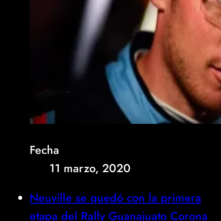
Fecha
11 marzo, 2020
Neuville se quedó con la primera
etapa del Rally Guanajuato Corona