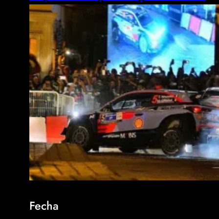
Fecha