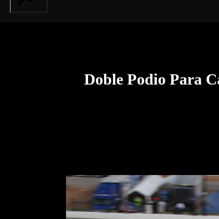
Doble Podio Para 