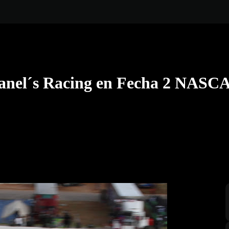
Canel´s Racing en Fecha 2 NASC