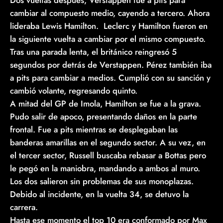
cambiar al compuesto medio, cayendo a tercero. Ahora
lideraba Lewis Hamilton. Leclerc y Hamilton fueron en
la siguiente vuelta a cambiar por el mismo compuesto.
Tras una parada lenta, el británico reingresó 5
segundos por detrás de Verstappen. Pérez también iba
a pits para cambiar a medios. Cumplió con su sanción y
cambió volante, regresando quinto.
A mitad del GP de Imola, Hamilton se fue a la grava.
Pudo salir de apoco, presentando daños en la parte
frontal. Fue a pits mientras se desplegaban las
banderas amarillas en el segundo sector. A su vez, en
el tercer sector, Russell buscaba rebasar a Bottas pero
le pegó en la maniobra, mandando a ambos al muro.
Los dos salieron sin problemas de sus monoplazas.
Debido al incidente, en la vuelta 34, se detuvo la
carrera.
Hasta ese momento el top 10 era conformado por Max