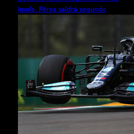
Imola, Pérez saldrá segundo