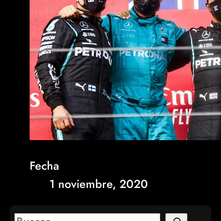
Fecha
1 noviembre, 2020