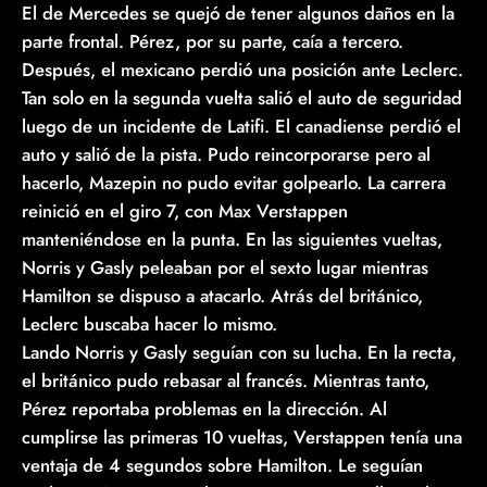
El de Mercedes se quejó de tener algunos daños en la
parte frontal. Pérez, por su parte, caía a tercero.
Después, el mexicano perdió una posición ante Leclerc.
Tan solo en la segunda vuelta salió el auto de seguridad
luego de un incidente de Latifi. El canadiense perdió el
auto y salió de la pista. Pudo reincorporarse pero al
hacerlo, Mazepin no pudo evitar golpearlo. La carrera
reinició en el giro 7, con Max Verstappen
manteniéndose en la punta. En las siguientes vueltas,
Norris y Gasly peleaban por el sexto lugar mientras
Hamilton se dispuso a atacarlo. Atrás del británico,
Leclerc buscaba hacer lo mismo.
Lando Norris y Gasly seguían con su lucha. En la recta,
el británico pudo rebasar al francés. Mientras tanto,
Pérez reportaba problemas en la dirección. Al
cumplirse las primeras 10 vueltas, Verstappen tenía una
ventaja de 4 segundos sobre Hamilton. Le seguían