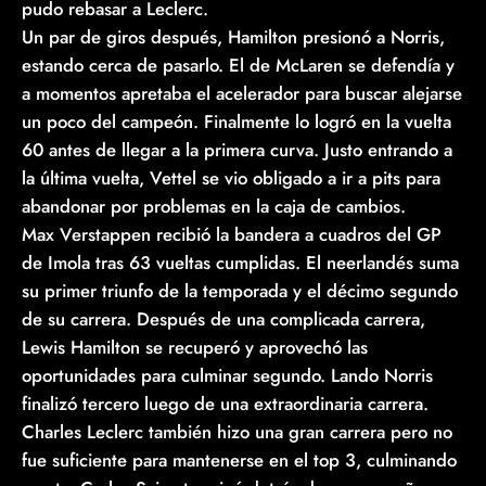
pudo rebasar a Leclerc.
Un par de giros después, Hamilton presionó a Norris,
estando cerca de pasarlo. El de McLaren se defendía y
a momentos apretaba el acelerador para buscar alejarse
un poco del campeón. Finalmente lo logró en la vuelta
60 antes de llegar a la primera curva. Justo entrando a
la última vuelta, Vettel se vio obligado a ir a pits para
abandonar por problemas en la caja de cambios.
Max Verstappen recibió la bandera a cuadros del GP
de Imola tras 63 vueltas cumplidas. El neerlandés suma
su primer triunfo de la temporada y el décimo segundo
de su carrera. Después de una complicada carrera,
Lewis Hamilton se recuperó y aprovechó las
oportunidades para culminar segundo. Lando Norris
finalizó tercero luego de una extraordinaria carrera.
Charles Leclerc también hizo una gran carrera pero no
fue suficiente para mantenerse en el top 3, culminando