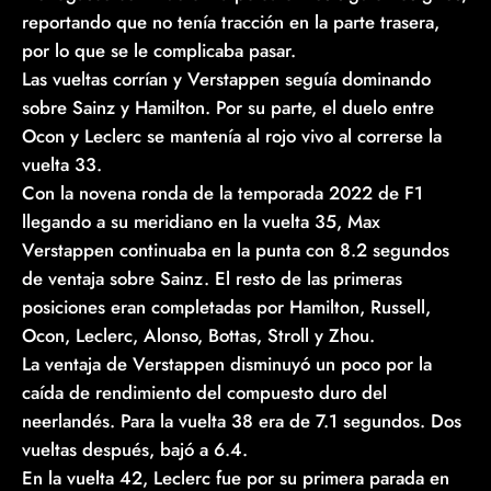
reportando que no tenía tracción en la parte trasera,
por lo que se le complicaba pasar.
Las vueltas corrían y Verstappen seguía dominando
sobre Sainz y Hamilton. Por su parte, el duelo entre
Ocon y Leclerc se mantenía al rojo vivo al correrse la
vuelta 33.
Con la novena ronda de la temporada 2022 de F1
llegando a su meridiano en la vuelta 35, Max
Verstappen continuaba en la punta con 8.2 segundos
de ventaja sobre Sainz. El resto de las primeras
posiciones eran completadas por Hamilton, Russell,
Ocon, Leclerc, Alonso, Bottas, Stroll y Zhou.
La ventaja de Verstappen disminuyó un poco por la
caída de rendimiento del compuesto duro del
neerlandés. Para la vuelta 38 era de 7.1 segundos. Dos
vueltas después, bajó a 6.4.
En la vuelta 42, Leclerc fue por su primera parada en