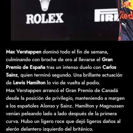
Max Verstappen
dominó todo el fin de semana,
culminando con broche de oro al llevarse el
Gran
Premio de España
tras un intenso duelo con
Carlos
Sainz
, quien terminó segundo. Una brillante actuación
de
Lewis Hamilton
lo vio de vuelta al podio.
Max Verstappen arrancó el Gran Premio de Canadá
desde la posición de privilegio, manteniendo a margen
a los españoles Alonso y Sainz. Hamilton y Magnussen
venían peleando lado a lado después de la primera
curva. Hubo un ligero roce que dejó ligeros daños al
alerón delantero izquierdo del británico.