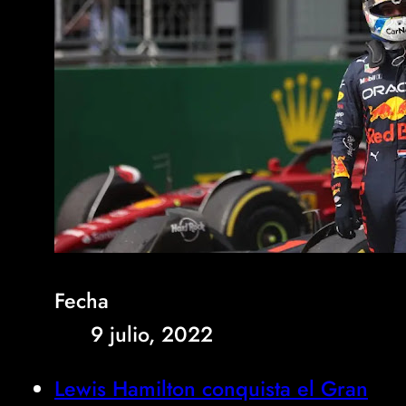
Fecha
9 julio, 2022
Lewis Hamilton conquista el Gran