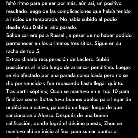
faltó ritmo para pelear por más, aún así, un positivo
resultado luego de las complicaciones que había tenido
a inicios de temporada. No había subido al podio
desde Abu Dabi el año pasado.
Sólida carrera para Russell, a pesar de no haber podido
permanecer en los primeros tres sitios. Sigue en su
racha de top 5.
Extraordinaria recuperación de Leclerc. Subió
posiciones al inicio luego de arrancar penúltimo. Luego,
se vio afectado por una parada complicada pero no se
dio por vencido y fue rebasando hasta llegar quinto.
Tras partir séptimo, Ocon se mantuvo en el top 10 para
finalizar sexto. Bottas tuvo buenos duelos para llegar de
undécimo a octavo, ganando un lugar luego de que
sancionaran a Alonso. Después de una buena
calificación, donde logró el décimo puesto, Zhou se
mantuvo ahí de inicio al final para sumar puntos al