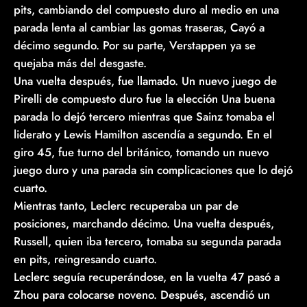
pits, cambiando del compuesto duro al medio en una
parada lenta al cambiar las gomas traseras, Cayó a
décimo segundo. Por su parte, Verstappen ya se
quejaba más del desgaste.
Una vuelta después, fue llamado. Un nuevo juego de
Pirelli de compuesto duro fue la elección Una buena
parada lo dejó tercero mientras que Sainz tomaba el
liderato y Lewis Hamilton ascendía a segundo. En el
giro 45, fue turno del británico, tomando un nuevo
juego duro y una parada sin complicaciones que lo dejó
cuarto.
Mientras tanto, Leclerc recuperaba un par de
posiciones, marchando décimo. Una vuelta después,
Russell, quien iba tercero, tomaba su segunda parada
en pits, reingresando cuarto.
Leclerc seguía recuperándose, en la vuelta 47 pasó a
Zhou para colocarse noveno. Después, ascendió un