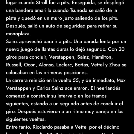
lugar cuando Stroll fue a pits. Enseguida, se desplegó
una bandera amarilla cuando Tsunoda se salió de la
pista y quedó en un muro justo saliendo de los pits.
Después, salió un auto de seguridad para retirar su
monoplaza.
Sainz aprovechó para ir a pits. Una parada lenta por un
nuevo juego de llantas duras lo dejó segundo. Con 20
giros para concluir, Verstappen, Sainz, Hamilton,
Russell, Ocon, Alonso, Leclerc, Bottas, Vettel y Zhou se
colocaban en las primeras posiciones.
La carrera reinició en la vuelta 55, y de inmediato, Max
Verstappen y Carlos Sainz aceleraron. El neerlandés
comenzó a construir su intervalo en los tramos
siguientes, estando a un segundo antes de concluir el
giro. Después estuvieron a un ritmo muy parejo en las
siguientes vueltas.
Entre tanto, Ricciardo pasaba a Vettel por el décimo