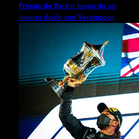
Premio de Baréin luego de un
intenso duelo con Verstappen