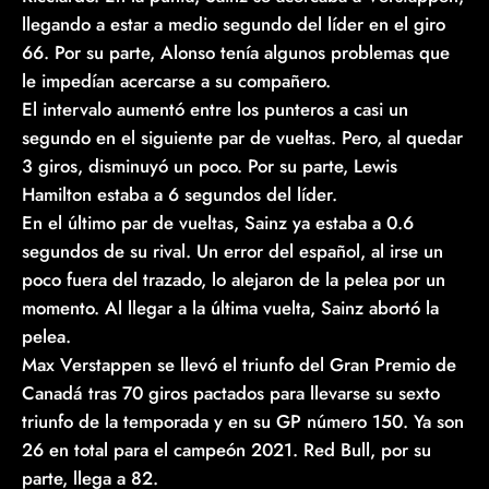
llegando a estar a medio segundo del líder en el giro
66. Por su parte, Alonso tenía algunos problemas que
le impedían acercarse a su compañero.
El intervalo aumentó entre los punteros a casi un
segundo en el siguiente par de vueltas. Pero, al quedar
3 giros, disminuyó un poco. Por su parte, Lewis
Hamilton estaba a 6 segundos del líder.
En el último par de vueltas, Sainz ya estaba a 0.6
segundos de su rival. Un error del español, al irse un
poco fuera del trazado, lo alejaron de la pelea por un
momento. Al llegar a la última vuelta, Sainz abortó la
pelea.
Max Verstappen se llevó el triunfo del Gran Premio de
Canadá tras 70 giros pactados para llevarse su sexto
triunfo de la temporada y en su GP número 150. Ya son
26 en total para el campeón 2021. Red Bull, por su
parte, llega a 82.