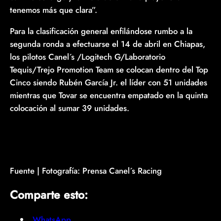
tenemos más que clara”.
Para la clasificación general enfilándose rumbo a la
segunda ronda a efectuarse el 14 de abril en Chiapas,
los pilotos Canel´s /Logitech G/Laboratorio
Tequis/Trejo Promotion Team se colocan dentro del Top
Cinco siendo Rubén García Jr. el líder con 51 unidades
mientras que Tovar se encuentra empatado en la quinta
colocación al sumar 39 unidades.
Fuente | Fotografía: Prensa Canel´s Racing
Comparte esto:
WhatsApp