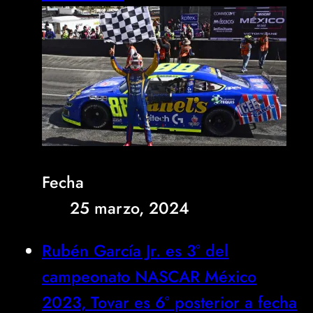
Fecha
25 marzo, 2024
Rubén García Jr. es 3° del
campeonato NASCAR México
2023, Tovar es 6° posterior a fecha