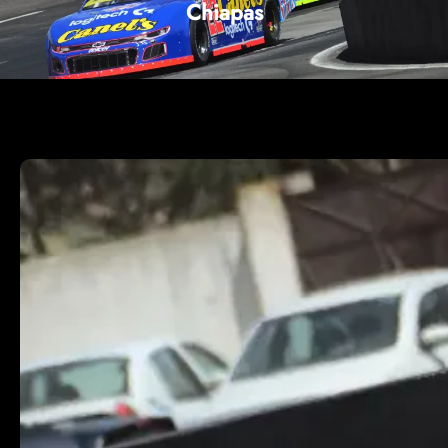
Chiapas