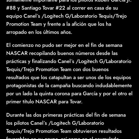
#88 y Santiago Tovar #22 al correr en casa de su
equipo Canel´s /Logitech G/Laboratorio Tequis/Trejo
Promotion Team y frente a la afición que los ha
arropado en los últimos años.
El comienzo no pudo ser mejor en el fin de semana
NASCAR recopilando buenos números desde las
prácticas y finalizando Canel´s /Logitech G/Laboratorio
Tequis/Trejo Promotion Team con dos buenos
resultados que los catapultan a ser unos de los equipos
protagonistas de la campaña buscando indudablemente
por un lado la quinta corona para García y por el otro el
primer título NASCAR para Tovar.
Durante las dos primeras prácticas del fin de semana
los pilotos Canel´s /Logitech G/Laboratorio
Tequis/Trejo Promotion Team obtuvieron resultados