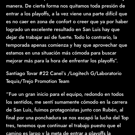
manera. De cierta forma nos quitamos toda presión de
entrar a los playoffs, a la vez viene una parte difícil que
es no caer en zona de confort o creer que ya por haber
logrado un excelente resultado en San Luis hay que
dejar de trabajar así de fuerte. Todo lo contrario, la
temporada apenas comienza y hay que aprovechar que
estamos en una situación más cómoda para buscar
mejorar más para la hora de enfrentar los playoffs”.
Santiago Tovar #22 Canel´s /Logitech G/Laboratorio
Tequis/Trejo Promotion Team
“Fue un gran inicio para el equipo, redondo en todos
los sentidos, me sentí sumamente cómodo en la carrera
de San Luis, fuimos protagonistas junto con Rubén, al
final por una ponchadura se nos escapó la lucha del Top
tres, tenemos que continuar el trabajo puesto que el
camino es largo y la meta de entrar a playoffs la