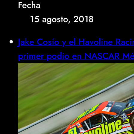
Fecha
15 agosto, 2018
Jake Cosío y el Havoline Rac
primer podio en NASCAR Mé