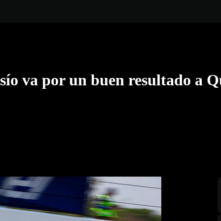
sío va por un buen resultado a Q