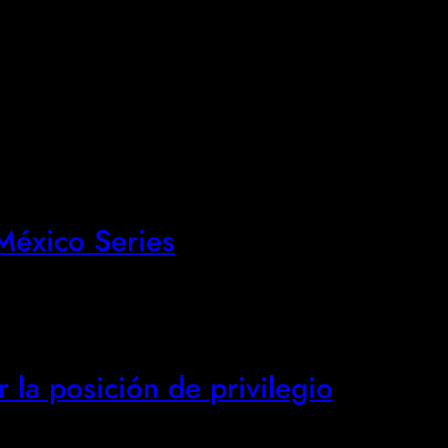
éxico Series
 la posición de privilegio