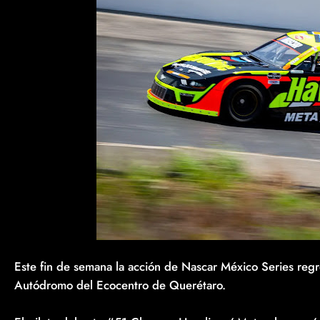
Este fin de semana la acción de Nascar México Series reg
Autódromo del Ecocentro de Querétaro.