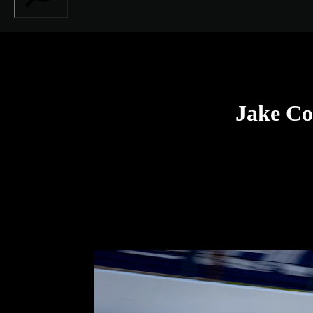
Jake Co