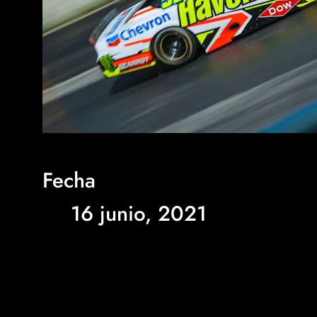
Fecha
16 junio, 2021