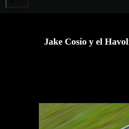
Jake Cosío y el Havo