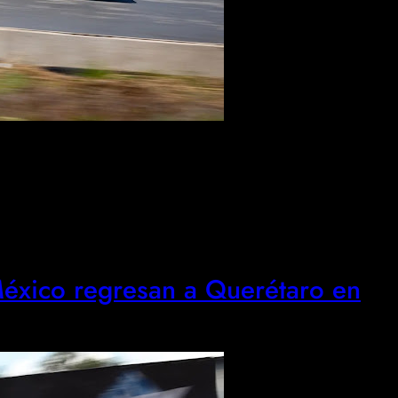
éxico regresan a Querétaro en