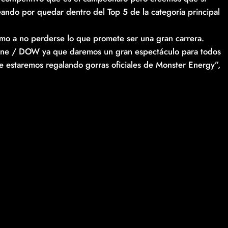
ando por quedar dentro del Top 5 de la categoría principal
ismo a no perderse lo que promete ser una gran carrera.
line / DOW ya que daremos un gran espectáculo para todos
e estaremos regalando gorras oficiales de Monster Energy”,