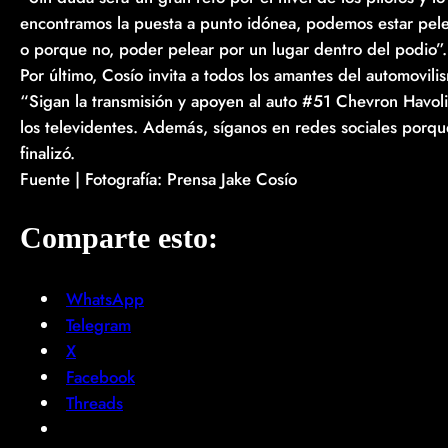
encontramos la puesta a punto idónea, podemos estar pele
o porque no, poder pelear por un lugar dentro del podio”.
Por último, Cosío invita a todos los amantes del automovil
“Sigan la transmisión y apoyen al auto #51 Chevron Havo
los televidentes. Además, síganos en redes sociales porqu
finalizó.
Fuente | Fotografía: Prensa Jake Cosío
Comparte esto:
WhatsApp
Telegram
X
Facebook
Threads