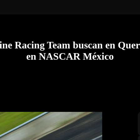
line Racing Team buscan en Quer
en NASCAR México