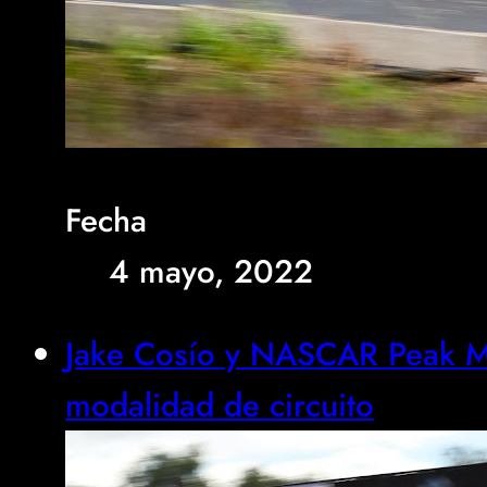
Fecha
4 mayo, 2022
Jake Cosío y NASCAR Peak M
modalidad de circuito