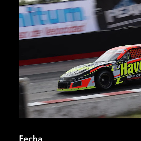
Fecha