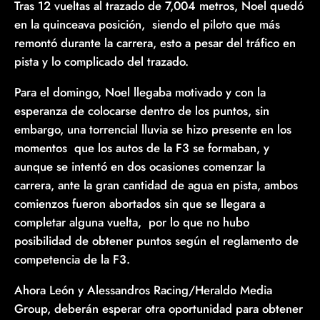
Tras 12 vueltas al trazado de 7,004 metros, Noel quedó
en la quinceava posición, siendo el piloto que más
remontó durante la carrera, esto a pesar del tráfico en
pista y lo complicado del trazado.
Para el domingo, Noel llegaba motivado y con la
esperanza de colocarse dentro de los puntos, sin
embargo, una torrencial lluvia se hizo presente en los
momentos que los autos de la F3 se formaban, y
aunque se intentó en dos ocasiones comenzar la
carrera, ante la gran cantidad de agua en pista, ambos
comienzos fueron abortados sin que se llegara a
completar alguna vuelta, por lo que no hubo
posibilidad de obtener puntos según el reglamento de
competencia de la F3.
Ahora León y Alessandros Racing/Heraldo Media
Group, deberán esperar otra oportunidad para obtener