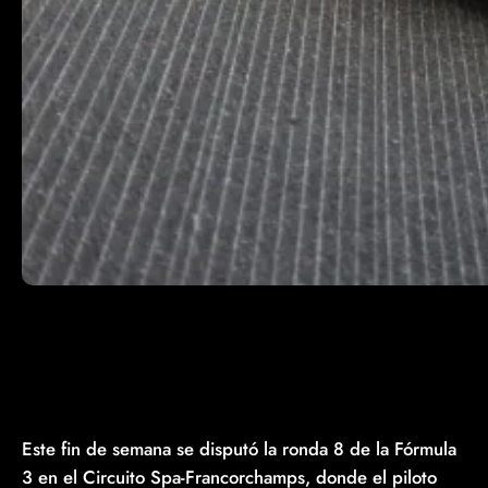
Este fin de semana se disputó la ronda 8 de la Fórmula
3 en el Circuito Spa-Francorchamps, donde el piloto