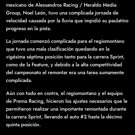
mexicano de Alessandros Racing / Heraldo Media
Group, Noel León, tuvo una complicada jornada de
velocidad causada por la lluvia que impidió su paulatino
progreso en la pista.
La jornada comenzó complicada para el regiomontano
que tuvo una mala clasificación quedando en la
vigésima séptima posición tanto para la carrera Sprint,
como de la Feature, y debido a la alta competitividad
del campeonato el remontar era una tarea sumamente
complicada.
Aún con todo en contra, el regiomontano y el equipo
de Prema Racing, hicieron los ajustes necesarios que le
permitieron realizar una importante remontada durante
la carrera Sprint, llevando el auto #2 hasta la décimo
quinta posición.