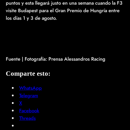
puntos y esta llegará justo en una semana cuando la F3
visite Budapest para el Gran Premio de Hungría entre
los días 1 y 3 de agosto.
Fuente | Fotografía: Prensa Alessandros Racing
Comparte esto:
WhatsApp
Telegram
X
Facebook
Threads