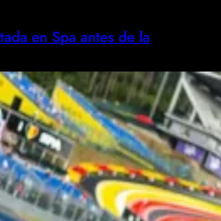
ada en Spa antes de la