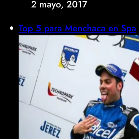
2 mayo, 2017
Top 5 para Menchaca en Spa