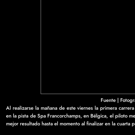
Fuente | Fotogra
Al realizarse la mañana de este viernes la primera carre
en la pista de Spa Francorchamps, en Bélgica, el piloto m
mejor resultado hasta el momento al finalizar en la cuarta 