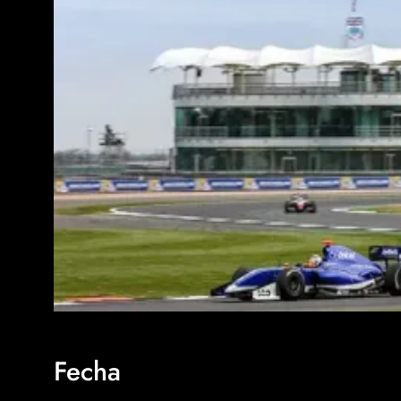
Fecha