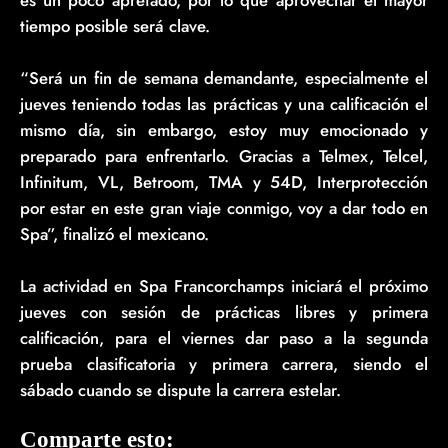
tiempo posible será clave.
“Será un fin de semana demandante, especialmente el
jueves teniendo todas las prácticas y una calificación el
mismo día, sin embargo, estoy muy emocionado y
preparado para enfrentarlo. Gracias a Telmex, Telcel,
Infinitum, VL, Betroom, TMA y 54D, Interprotección
por estar en este gran viaje conmigo, voy a dar todo en
Spa”, finalizó el mexicano.
La actividad en Spa Francorchamps iniciará el próximo
jueves con sesión de prácticas libres y primera
calificación, para el viernes dar paso a la segunda
prueba clasificatoria y primera carrera, siendo el
sábado cuando se dispute la carrera estelar.
Comparte esto: