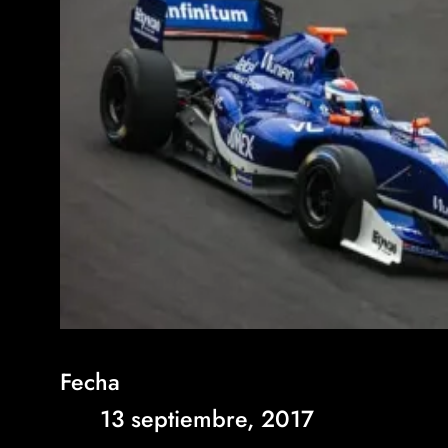
Fecha
13 septiembre, 2017