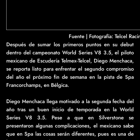
Fuente | Fotografí­a: Telcel Raci
Después de sumar los primeros puntos en su debut
dentro del campeonato World Series V8 3.5, el piloto
mexicano de Escudería Telmex-Telcel, Diego Menchaca,
se reporta listo para enfrentar el segundo compromiso
del año el próximo fin de semana en la pista de Spa
Francorchamps, en Bélgica.
Diego Menchaca llega motivado a la segunda fecha del
año tras un buen inicio de temporada en la World
Series V8 3.5. Pese a que en Silverstone se
presentaron algunas complicaciones, el mexicano sabe
que en Spa las cosas serán diferentes, pues es una de