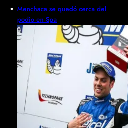
Menchaca se quedó cerca del
podio en Spa