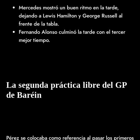
Mercedes mostró un buen ritmo en la tarde,
dejando a Lewis Hamilton y George Russell al
frente de la tabla.
Fernando Alonso culminó la tarde con el tercer
mejor tiempo.
La segunda práctica libre del GP
de Baréin
Pérez se colocaba como referencia al pasar los primeros