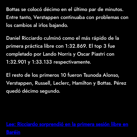
Bottas se colocó décimo en el último par de minutos.
Entre tanto, Verstappen continuaba con problemas con
los cambios al irlos bajando.
Daniel Ricciardo culminó como el más rápido de la
primera práctica libre con 1:32.869. El top 3 fue
completado por Lando Norris y Oscar Piastri con
1:32.901 y 1:33.133 respectivamente.
El resto de los primeros 10 fueron Tsunoda Alonso,
Verstappen, Russell, Leclerc, Hamilton y Bottas. Pérez
quedó décimo segundo.
Lee: Ricciardo sorprendió en la primera sesión libre en
Baréin