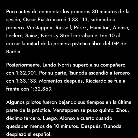
Poco antes de completar los primeros 30 minutos de la
sesión, Oscar Piastri marcó 1:33.113, subiendo a
primero. Verstappen, Russell, Pérez, Hamilton, Alonso,
Leclerc, Sainz, Norris y Stroll cerraban el top 10 al
cruzar la mitad de la primera práctica libre del GP de
Baréin.
Posteriormente, Lando Norris superó a su compañero
con 1:32.901. Por su parte, Tsunoda ascendió a tercero
con 1:33.133. Momentos después, Ricciardo se fue al
frente con 1:32.869.
Algunos pilotos fueron bajando sus tiempos en la última
parte de la práctica. Verstappen se puso quinto. Zhou,
décimo tercero. Luego, Alonso a cuarto cuando
quedaban menos de 10 minutos. Después, Tsunoda
desplazó al español.