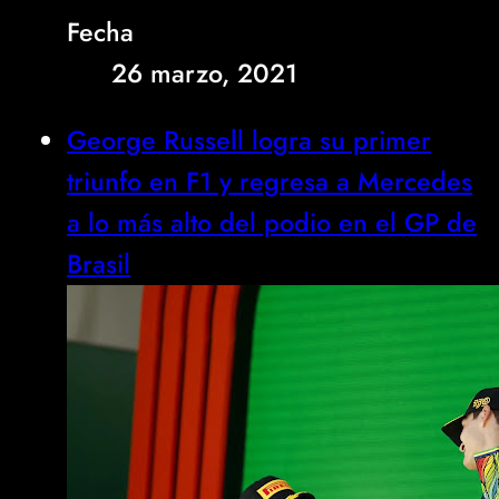
Fecha
26 marzo, 2021
George Russell logra su primer
triunfo en F1 y regresa a Mercedes
a lo más alto del podio en el GP de
Brasil