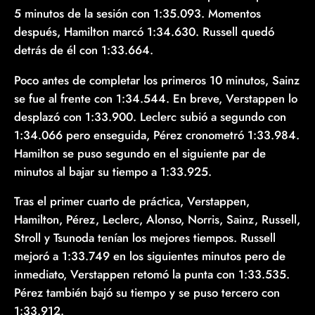
5 minutos de la sesión con 1:35.093. Momentos
después, Hamilton marcó 1:34.630. Russell quedó
detrás de él con 1:33.664.
Poco antes de completar los primeros 10 minutos, Sainz
se fue al frente con 1:34.544. En breve, Verstappen lo
desplazó con 1:33.900. Leclerc subió a segundo con
1:34.066 pero enseguida, Pérez cronometró 1:33.984.
Hamilton se puso segundo en el siguiente par de
minutos al bajar su tiempo a 1:33.925.
Tras el primer cuarto de práctica, Verstappen,
Hamilton, Pérez, Leclerc, Alonso, Norris, Sainz, Russell,
Stroll y Tsunoda tenían los mejores tiempos. Russell
mejoró a 1:33.749 en los siguientes minutos pero de
inmediato, Verstappen retomó la punta con 1:33.535.
Pérez también bajó su tiempo y se puso tercero con
1:33.912.