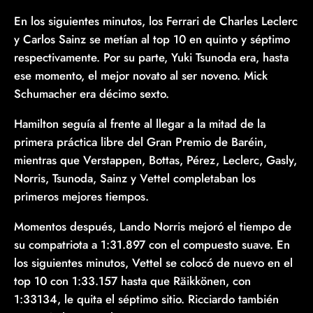
En los siguientes minutos, los Ferrari de Charles Leclerc
y Carlos Sainz se metían al top 10 en quinto y séptimo
respectivamente. Por su parte, Yuki Tsunoda era, hasta
ese momento, el mejor novato al ser noveno. Mick
Schumacher era décimo sexto.
Hamilton seguía al frente al llegar a la mitad de la
primera práctica libre del Gran Premio de Baréin,
mientras que Verstappen, Bottas, Pérez, Leclerc, Gasly,
Norris, Tsunoda, Sainz y Vettel completaban los
primeros mejores tiempos.
Momentos después, Lando Norris mejoró el tiempo de
su compatriota a 1:31.897 con el compuesto suave. En
los siguientes minutos, Vettel se colocó de nuevo en el
top 10 con 1:33.157 hasta que Räikkönen, con
1:33134, le quita el séptimo sitio. Ricciardo también