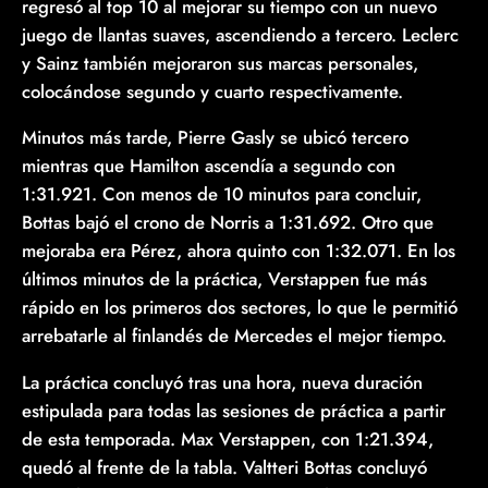
regresó al top 10 al mejorar su tiempo con un nuevo
juego de llantas suaves, ascendiendo a tercero. Leclerc
y Sainz también mejoraron sus marcas personales,
colocándose segundo y cuarto respectivamente.
Minutos más tarde, Pierre Gasly se ubicó tercero
mientras que Hamilton ascendía a segundo con
1:31.921. Con menos de 10 minutos para concluir,
Bottas bajó el crono de Norris a 1:31.692. Otro que
mejoraba era Pérez, ahora quinto con 1:32.071. En los
últimos minutos de la práctica, Verstappen fue más
rápido en los primeros dos sectores, lo que le permitió
arrebatarle al finlandés de Mercedes el mejor tiempo.
La práctica concluyó tras una hora, nueva duración
estipulada para todas las sesiones de práctica a partir
de esta temporada. Max Verstappen, con 1:21.394,
quedó al frente de la tabla. Valtteri Bottas concluyó