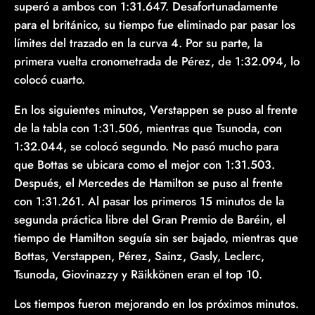
superó a ambos con 1:31.647. Desafortunadamente
para el británico, su tiempo fue eliminado par pasar los
límites del trazado en la curva 4. Por su parte, la
primera vuelta cronometrada de Pérez, de 1:32.094, lo
colocó cuarto.
En los siguientes minutos, Verstappen se puso al frente
de la tabla con 1:31.506, mientras que Tsunoda, con
1:32.044, se colocó segundo. No pasó mucho para
que Bottas se ubicara como el mejor con 1:31.503.
Después, el Mercedes de Hamilton se puso al frente
con 1:31.261. Al pasar los primeros 15 minutos de la
segunda práctica libre del Gran Premio de Baréin, el
tiempo de Hamilton seguía sin ser bajado, mientras que
Bottas, Verstappen, Pérez, Sainz, Gasly, Leclerc,
Tsunoda, Giovinazzy y Räikkönen eran el top 10.
Los tiempos fueron mejorando en los próximos minutos.