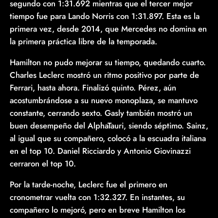
segundo con 1:31.692 mientras que el tercer mejor
tiempo fue para Lando Norris con 1:31.897. Esta es la
primera vez, desde 2014, que Mercedes no domina en
la primera práctica libre de la temporada.
Hamilton no pudo mejorar su tiempo, quedando cuarto.
Charles Leclerc mostró un ritmo positivo por parte de
Ferrari, hasta ahora. Finalizó quinto. Pérez, aún
acostumbrándose a su nuevo monoplaza, se mantuvo
constante, cerrando sexto. Gasly también mostró un
buen desempeño del AlphaTauri, siendo séptimo. Sainz,
al igual que su compañero, colocó a la escuadra italiana
en el top 10. Daniel Ricciardo y Antonio Giovinazzi
cerraron el top 10.
Por la tarde-noche, Leclerc fue el primero en
cronometrar vuelta con 1:32.327. En instantes, su
compañero lo mejoró, pero en breve Hamilton los