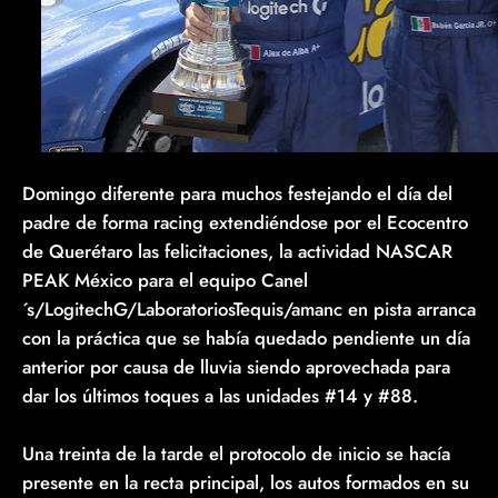
Domingo diferente para muchos festejando el día del
padre de forma racing extendiéndose por el Ecocentro
de Querétaro las felicitaciones, la actividad NASCAR
PEAK México para el equipo Canel
´s/LogitechG/LaboratoriosTequis/amanc en pista arranca
con la práctica que se había quedado pendiente un día
anterior por causa de lluvia siendo aprovechada para
dar los últimos toques a las unidades #14 y #88.
Una treinta de la tarde el protocolo de inicio se hacía
presente en la recta principal, los autos formados en su