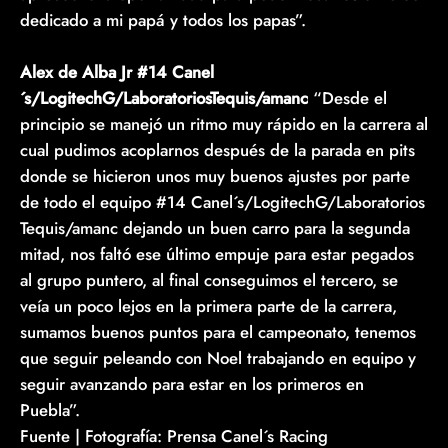
dedicado a mi papá y todos los papas”.
Alex de Alba Jr #14 Canel
´s/LogitechG/LaboratoriosTequis/amanc
“Desde el
principio se manejó un ritmo muy rápido en la carrera al
cual pudimos acoplarnos después de la parada en pits
donde se hicieron unos muy buenos ajustes por parte
de todo el equipo #14 Canel´s/LogitechG/Laboratorios
Tequis/amanc dejando un buen carro para la segunda
mitad, nos faltó ese último empuje para estar pegados
al grupo puntero, al final conseguimos el tercero, se
veía un poco lejos en la primera parte de la carrera,
sumamos buenos puntos para el campeonato, tenemos
que seguir peleando con Noel trabajando en equipo y
seguir avanzando para estar en los primeros en
Puebla”.
Fuente | Fotografía: Prensa Canel´s Racing