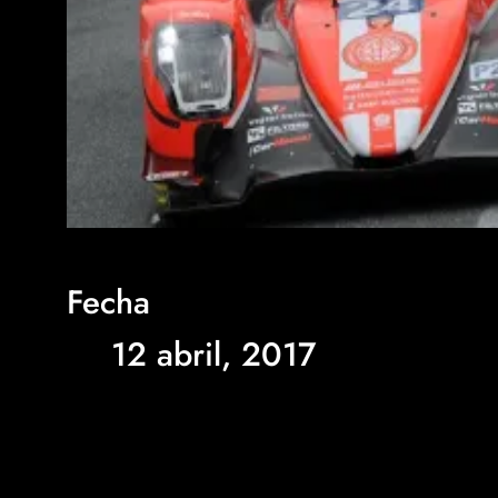
Fecha
12 abril, 2017