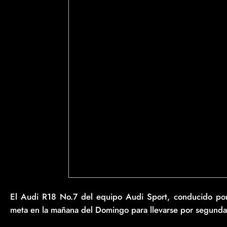
El Audi R18 No.7 del equipo Audi Sport, conducido por A
meta en la mañana del Domingo para llevarse por segunda v