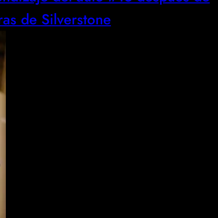
oras de Silverstone