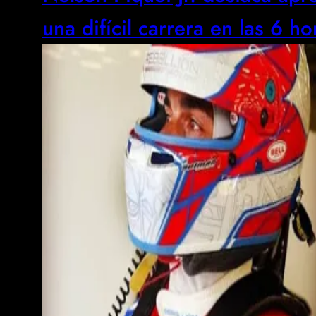
una difícil carrera en las 6 h