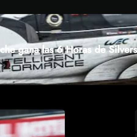
che gana las 6 Horas de Silver