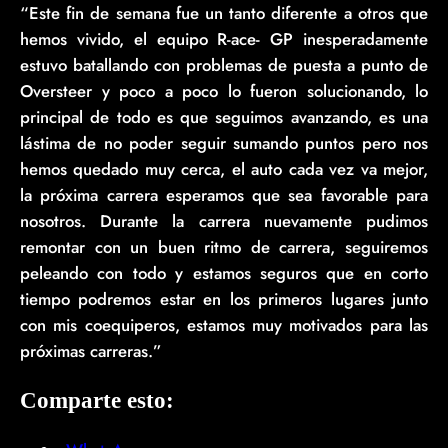
“Este fin de semana fue un tanto diferente a otros que
hemos vivido, el equipo R-ace- GP inesperadamente
estuvo batallando con problemas de puesta a punto de
Oversteer y poco a poco lo fueron solucionando, lo
principal de todo es que seguimos avanzando, es una
lástima de no poder seguir sumando puntos pero nos
hemos quedado muy cerca, el auto cada vez va mejor,
la próxima carrera esperamos que sea favorable para
nosotros. Durante la carrera nuevamente pudimos
remontar con un buen ritmo de carrera, seguiremos
peleando con todo y estamos seguros que en corto
tiempo podremos estar en los primeros lugares junto
con mis coequiperos, estamos muy motivados para las
próximas carreras.”
Comparte esto: