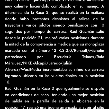
muy caliente haciéndolo complicado en su manejo. A
diferencia de la Race 2, que se realizó en la mañana
donde hubo bastantes despistes al salirse de la
trayectoria varios pilotos siendo penalizados con 10
segundos por tiempo de carrera. Raúl Guzmán salió
desde la posición 21, mejoró varias posiciones durante
la mitad de la competencia a medida que su monoplaza
marcado con el número 12 R.S.2.0/Renault/Michelin
patrocinado por Escudería Telmex/Rafa
Márquez/NIKE/Alcapii/Laredo/Julión
Alvarez/WestMedia incrementaba su ritmo de carrera
logrando ubicarlo en las vueltas finales en la posición
16.
Raúl Guzmán en la Race 3 que igualmente se disputó
en condiciones de seco, teniendo una mejor posición
de salida en la parrilla de salida al ubicarse en la
posición 17, realizó una buena arrancada al subir al sitio