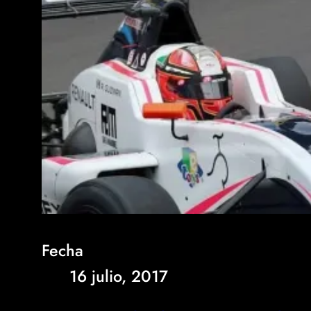
Fecha
16 julio, 2017