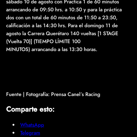
sábado 10 de agosto con Practica 1 de 60 minutos
arrancando de 09:50 hrs. a 10:50 y para la práctica
dos con un total de 60 minutos de 11:50 a 23:50,
calificación a las 14:30 hrs. Para el domingo 11 de
agosto la Carrera Querétaro 140 vueltas [1 STAGE
(Vuelta 70)] (TIEMPO LÍMITE 100
MINUTOS) arrancando a las 13:30 horas.
Fuente | Fotografía: Prensa Canel´s Racing
Comparte esto:
WhatsApp
Telegram