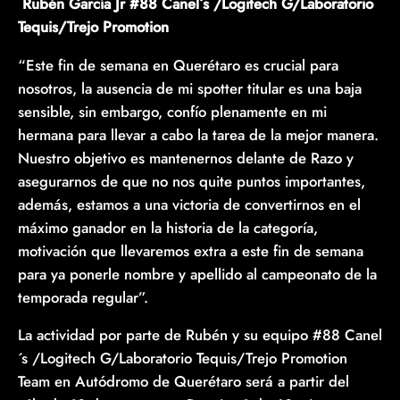
Rubén García Jr #88 Canel´s /Logitech G/Laboratorio
Tequis/Trejo Promotion
“Este fin de semana en Querétaro es crucial para
nosotros, la ausencia de mi spotter titular es una baja
sensible, sin embargo, confío plenamente en mi
hermana para llevar a cabo la tarea de la mejor manera.
Nuestro objetivo es mantenernos delante de Razo y
asegurarnos de que no nos quite puntos importantes,
además, estamos a una victoria de convertirnos en el
máximo ganador en la historia de la categoría,
motivación que llevaremos extra a este fin de semana
para ya ponerle nombre y apellido al campeonato de la
temporada regular”.
La actividad por parte de Rubén y su equipo #88 Canel
´s /Logitech G/Laboratorio Tequis/Trejo Promotion
Team en Autódromo de Querétaro será a partir del