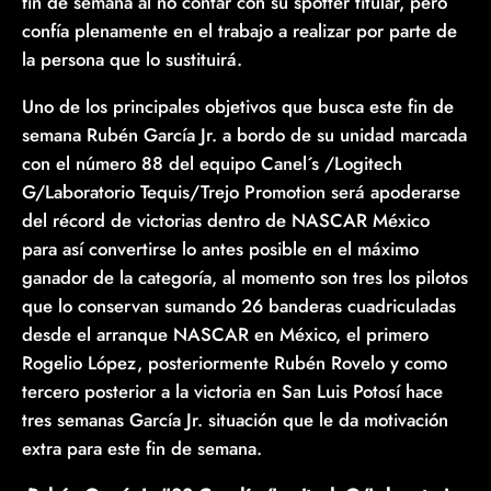
fin de semana al no contar con su spotter titular, pero
confía plenamente en el trabajo a realizar por parte de
la persona que lo sustituirá.
Uno de los principales objetivos que busca este fin de
semana Rubén García Jr. a bordo de su unidad marcada
con el número 88 del equipo Canel´s /Logitech
G/Laboratorio Tequis/Trejo Promotion será apoderarse
del récord de victorias dentro de NASCAR México
para así convertirse lo antes posible en el máximo
ganador de la categoría, al momento son tres los pilotos
que lo conservan sumando 26 banderas cuadriculadas
desde el arranque NASCAR en México, el primero
Rogelio López, posteriormente Rubén Rovelo y como
tercero posterior a la victoria en San Luis Potosí hace
tres semanas García Jr. situación que le da motivación
extra para este fin de semana.