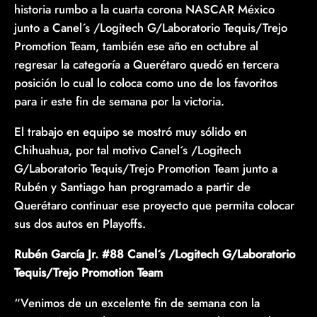
historia rumbo a la cuarta corona NASCAR México
junto a Canel´s /Logitech G/Laboratorio Tequis/Trejo
Promotion Team, también ese año en octubre al
regresar la categoría a Querétaro quedó en tercera
posición lo cual lo coloca como uno de los favoritos
para ir este fin de semana por la victoria.
El trabajo en equipo se mostró muy sólido en
Chihuahua, por tal motivo Canel´s /Logitech
G/Laboratorio Tequis/Trejo Promotion Team junto a
Rubén y Santiago han programado a partir de
Querétaro continuar ese proyecto que permita colocar
sus dos autos en Playoffs.
Rubén García Jr. #88 Canel´s /Logitech G/Laboratorio
Tequis/Trejo Promotion Team
“Venimos de un excelente fin de semana con la