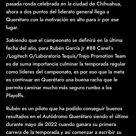
pasada ronda celebrada en la ciudad de Chihuahua,
ahora a dos puntos del liderato general llega a
Querétaro con la motivación en alto para ir por ese
lugar.
Sabiendo que el campeonato se definirá en la última
fecha del año, para Rubén García Jr #88 Canel´s
/Logitech G/Laboratorio Tequis/Trejo Promotion Team
es de suma importancia culminar la temporada regular
como líderes del campeonato, es por eso que la meta
es continuar en Querétaro una buena racha que le
permita caminar mucho más seguro rumbo a los
Playoffs.
Rubén es un piloto que ha podido conseguir buenos
resultados en el Autódromo Querétaro siendo el último
durante mayo de 2022 cuando ganara su primera
carrera de la temporada y así comenzar a escribir su