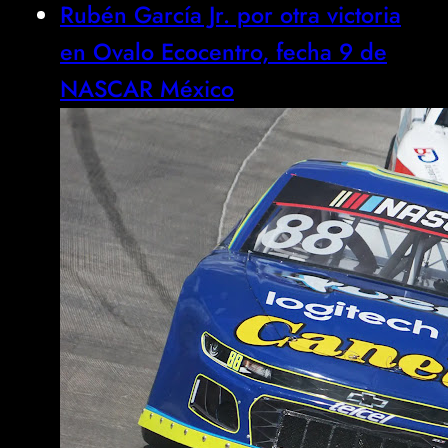
Rubén García Jr. por otra victoria
en Ovalo Ecocentro, fecha 9 de
NASCAR México