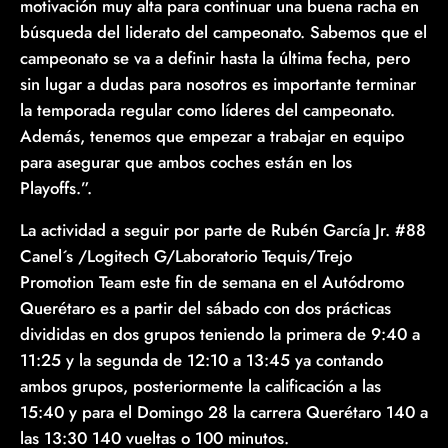
motivación muy alta para continuar una buena racha en
búsqueda del liderato del campeonato. Sabemos que el
campeonato se va a definir hasta la última fecha, pero
sin lugar a dudas para nosotros es importante terminar
la temporada regular como líderes del campeonato.
Además, tenemos que empezar a trabajar en equipo
para asegurar que ambos coches están en los
Playoffs.”.
La actividad a seguir por parte de Rubén García Jr. #88
Canel´s /Logitech G/Laboratorio Tequis/Trejo
Promotion Team este fin de semana en el Autódromo
Querétaro es a partir del sábado con dos prácticas
divididas en dos grupos teniendo la primera de 9:40 a
11:25 y la segunda de 12:10 a 13:45 ya contando
ambos grupos, posteriormente la calificación a las
15:40 y para el Domingo 28 la carrera Querétaro 140 a
las 13:30 140 vueltas o 100 minutos.