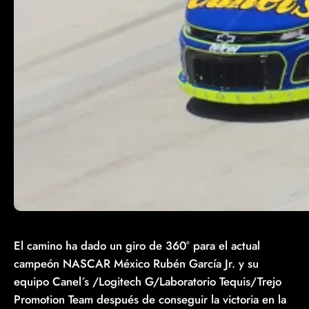
El camino ha dado un giro de 360° para el actual
campeón NASCAR México Rubén García Jr. y su
equipo Canel´s /Logitech G/Laboratorio Tequis/Trejo
Promotion Team después de conseguir la victoria en la