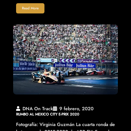
Read More
DNA On Track
9 febrero, 2020
RUMBO AL MEXICO CITY E-PRIX 2020
Fotografía: Virginia Guzmán La cuarta ronda de