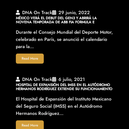
DNA On Track
29 junio, 2022
MÉXICO VERÁ EL DEBUT DEL GEN3 Y ABRIRÁ LA
NOVENA TEMPORADA DE ABB FIA FORMULA E
Durante el Consejo Mundial del Deporte Motor,
celebrado en París, se anunció el calendario
para la…
Read More
DNA On Track
6 julio, 2021
HOSPITAL DE EXPANSIÓN DEL IMSS EN EL AUTÓDROMO
HERMANOS RODRÍGUEZ EXTIENDE SU FUNCIONAMIENTO
El Hospital de Expansión del Instituto Mexicano
del Seguro Social (IMSS) en el Autódromo
Hermanos Rodríguez…
Read More