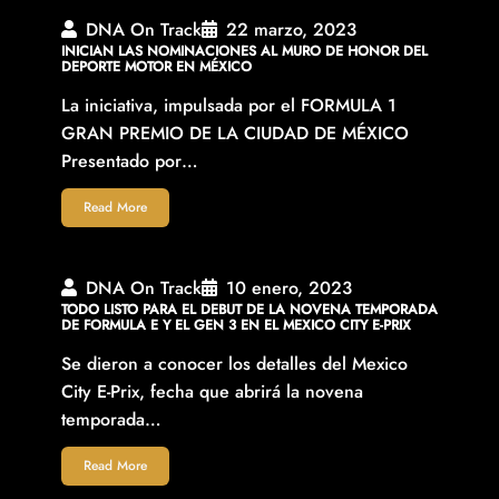
DNA On Track
22 marzo, 2023
INICIAN LAS NOMINACIONES AL MURO DE HONOR DEL
DEPORTE MOTOR EN MÉXICO
La iniciativa, impulsada por el FORMULA 1
GRAN PREMIO DE LA CIUDAD DE MÉXICO
Presentado por…
Read More
DNA On Track
10 enero, 2023
TODO LISTO PARA EL DEBUT DE LA NOVENA TEMPORADA
DE FORMULA E Y EL GEN 3 EN EL MEXICO CITY E-PRIX
Se dieron a conocer los detalles del Mexico
City E-Prix, fecha que abrirá la novena
temporada…
Read More