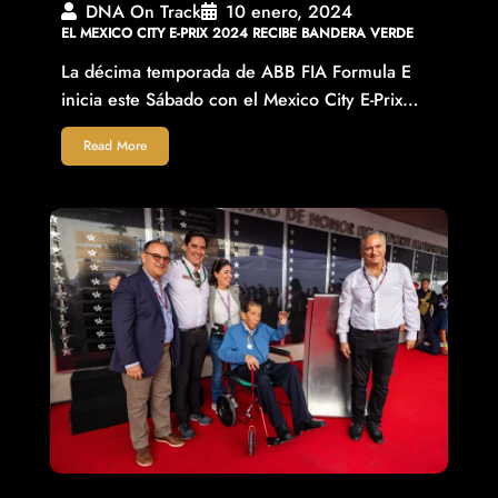
DNA On Track
10 enero, 2024
EL MEXICO CITY E-PRIX 2024 RECIBE BANDERA VERDE
La décima temporada de ABB FIA Formula E
inicia este Sábado con el Mexico City E-Prix…
Read More