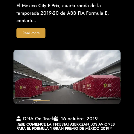
El Mexico City E-Prix, cuarta ronda de la
temporada 2019-20 de ABB FIA Formula E,
contará…
Read More
DNA On Track
16 octubre, 2019
¡QUE COMIENCE LA F1®ESTA! ATERRIZAN LOS AVIONES
PARA EL FORMULA 1 GRAN PREMIO DE MÉXICO 2019™