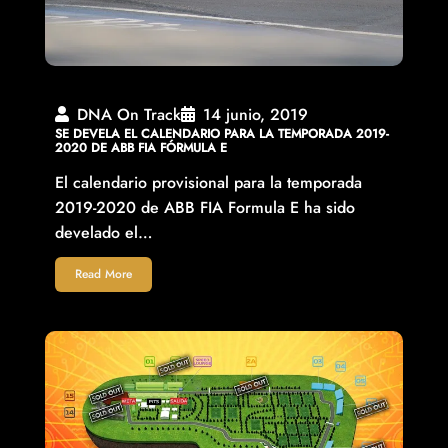
DNA On Track
14 junio, 2019
SE DEVELA EL CALENDARIO PARA LA TEMPORADA 2019-
2020 DE ABB FIA FÓRMULA E
El calendario provisional para la temporada
2019-2020 de ABB FIA Formula E ha sido
develado el…
Read More