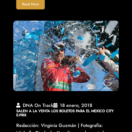
Read More
DNA On Track
18 enero, 2018
SALEN A LA VENTA LOS BOLETOS PARA EL MEXICO CITY
E-PRIX
Redacción: Virginia Guzmán | Fotografía: