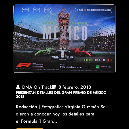
DNA On Track
8 febrero, 2018
PRESENTAN DETALLES DEL GRAN PREMIO DE MÉXICO
2018
Redacción | Fotografía: Virginia Guzmán Se
dieron a conocer hoy los detalles para
el Formula 1 Gran…