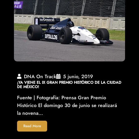
DNA On Track
5 junio, 2019
¡YA VIENE EL IX GRAN PREMIO HISTÓRICO DE LA CIUDAD
DE MÉXICO!
Fuente | Fotografía: Prensa Gran Premio
Histórico El domingo 30 de junio se realizará
la novena…
Read More