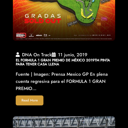
DNA On Track
11 junio, 2019
EL FORMULA 1 GRAN PREMIO DE MÉXICO 2019TM PINTA
PARA TENER CASA LLENA
Fuente | Imagen: Prensa Mexico GP En plena
cuenta regresiva para el FORMULA 1 GRAN
PREMIO…
Read More