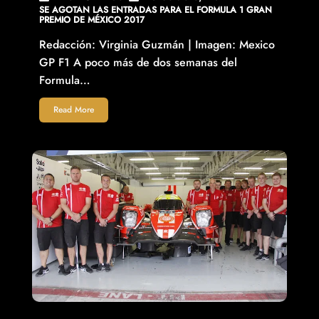
SE AGOTAN LAS ENTRADAS PARA EL FORMULA 1 GRAN
PREMIO DE MÉXICO 2017
Redacción: Virginia Guzmán | Imagen: Mexico
GP F1 A poco más de dos semanas del
Formula…
Read More