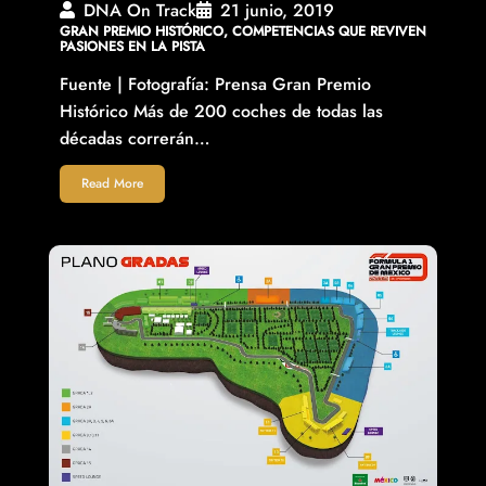
DNA On Track
21 junio, 2019
GRAN PREMIO HISTÓRICO, COMPETENCIAS QUE REVIVEN
PASIONES EN LA PISTA
Fuente | Fotografía: Prensa Gran Premio
Histórico Más de 200 coches de todas las
décadas correrán…
Read More