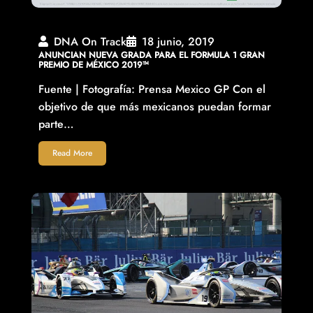
DNA On Track
18 junio, 2019
ANUNCIAN NUEVA GRADA PARA EL FORMULA 1 GRAN
PREMIO DE MÉXICO 2019™
Fuente | Fotografía: Prensa Mexico GP Con el
objetivo de que más mexicanos puedan formar
parte…
Read More