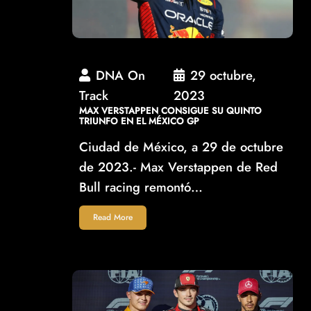
DNA On
29 octubre,
Track
2023
MAX VERSTAPPEN CONSIGUE SU QUINTO
TRIUNFO EN EL MÉXICO GP
Ciudad de México, a 29 de octubre
de 2023.- Max Verstappen de Red
Bull racing remontó…
Read More