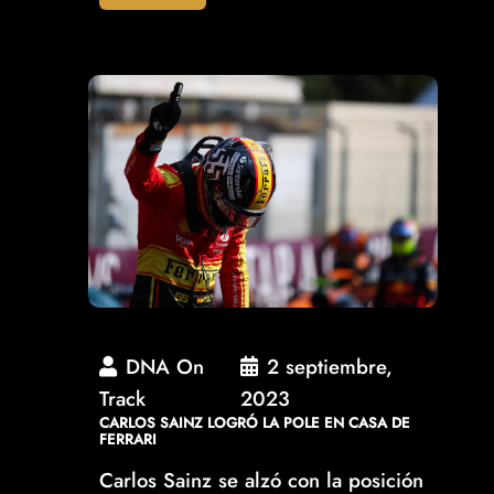
DNA On
2 septiembre,
Track
2023
CARLOS SAINZ LOGRÓ LA POLE EN CASA DE
FERRARI
Carlos Sainz se alzó con la posición