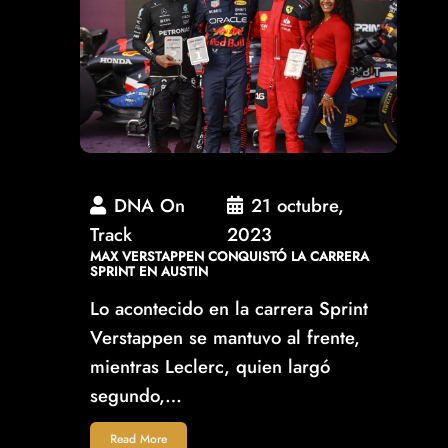
DNA On
21 octubre,
Track
2023
MAX VERSTAPPEN CONQUISTÓ LA CARRERA
SPRINT EN AUSTIN
Lo acontecido en la carrera Sprint
Verstappen se mantuvo al frente,
mientras Leclerc, quien largó
segundo,…
Read More