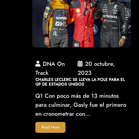
DNA On
20 octubre,
Track
2023
CHARLES LECLERC SE LLEVA LA POLE PARA EL
GP DE ESTADOS UNIDOS
Q1 Con poco más de 13 minutos
para culminar, Gasly fue el primero
en cronometrar con…
Read More