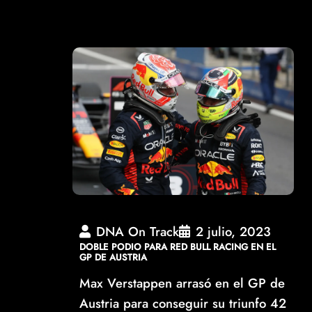
DNA On Track
2 julio, 2023
DOBLE PODIO PARA RED BULL RACING EN EL
GP DE AUSTRIA
Max Verstappen arrasó en el GP de
Austria para conseguir su triunfo 42